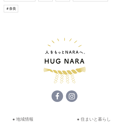
＃奈良
● 地域情報
● 住まいと暮らし