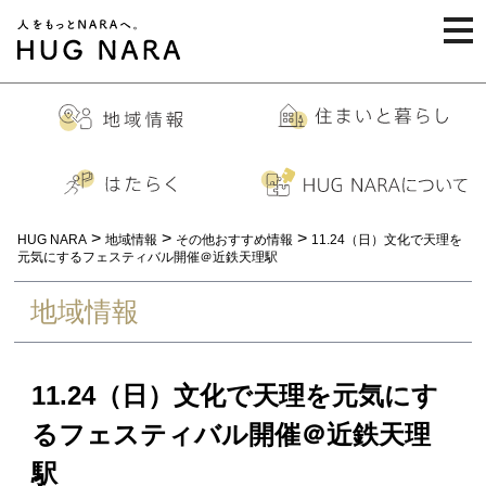
togg
navi
>
>
>
HUG NARA
地域情報
その他おすすめ情報
11.24（日）文化で天理を
元気にするフェスティバル開催＠近鉄天理駅
地域情報
11.24（日）文化で天理を元気にす
るフェスティバル開催＠近鉄天理
駅