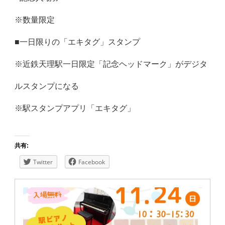
※数量限定
■一日限りの「エキタグ」スタンプ
※近鉄天理駅一日限定「記念ヘッドマーク」がデジタ
ルスタンプになる
※
駅スタンプアプリ「エキタグ」
共有:
Twitter
Facebook