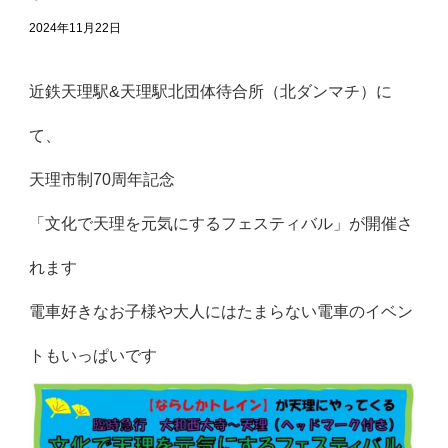
2024年11月22日
近鉄天理駅&天理駅北団体待合所（北ダンマチ）に
て、
天理市制70周年記念
「文化で天理を元気にするフェスティバル」が開催さ
れます
電車好きなお子様や大人にはたまらない電車のイベン
トもいっぱいです