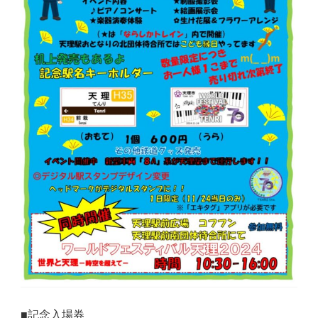
■記念入場券