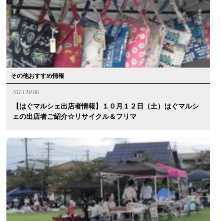
その他おすすめ情報
2019.10.06
【はぐマルシェ出店者情報】１０月１２日（土）はぐマルシ
ェの出店者ご紹介☆リサイクル＆フリマ