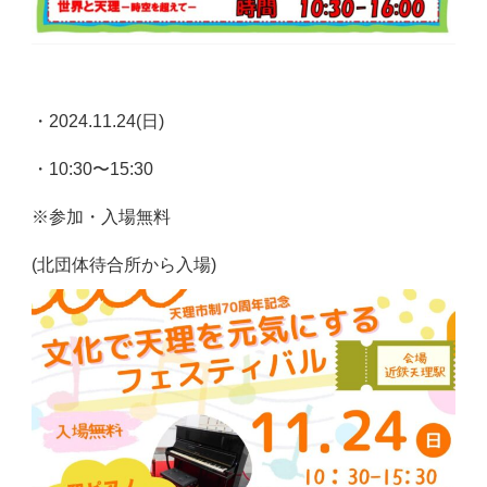
・2024.11.24(日)
・10:30〜15:30
※参加・入場無料
(北団体待合所から入場)