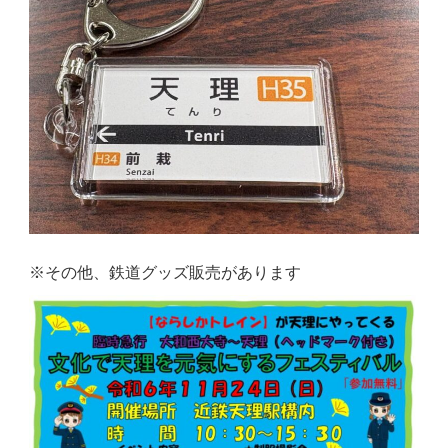
※その他、鉄道グッズ販売があります