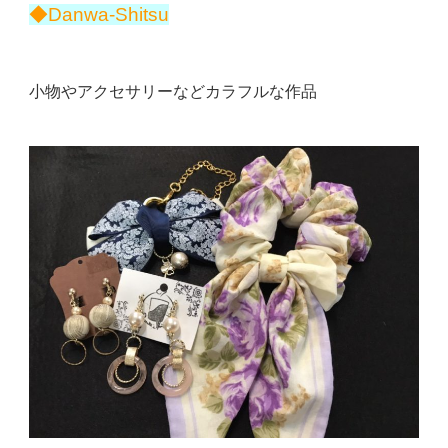
◆Danwa-Shitsu
小物やアクセサリーなどカラフルな作品