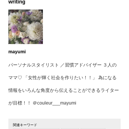
writing
mayumi
パーソナルスタイリスト ／習慣アドバイザー ３人の
ママ♡ 「女性が輝く社会を作りたい！！」 為になる
情報をいろんな角度から伝えることができるライター
が目標！！ ＠couleur___mayumi
関連キーワード