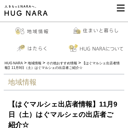
togg
navi
>
>
>
HUG NARA
地域情報
その他おすすめ情報
【はぐマルシェ出店者情
報】11月9日（土）はぐマルシェの出店者ご紹介☆
地域情報
【はぐマルシェ出店者情報】11月9
日（土）はぐマルシェの出店者ご
紹介☆