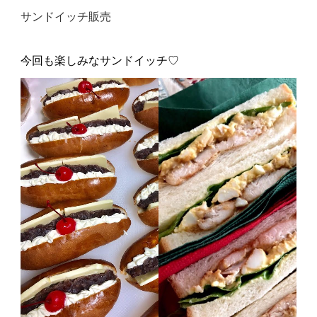
サンドイッチ販売
今回も楽しみなサンドイッチ♡