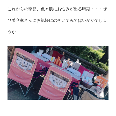
これからの季節、色々肌にお悩みが出る時期・・・ぜ
ひ美容家さんにお気軽にのぞいてみてはいかがでしょ
うか