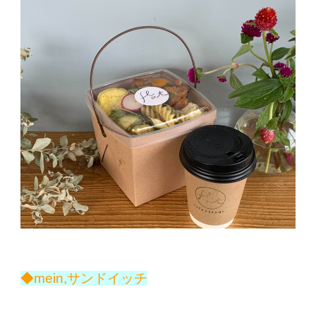
◆mein,サンドイッチ