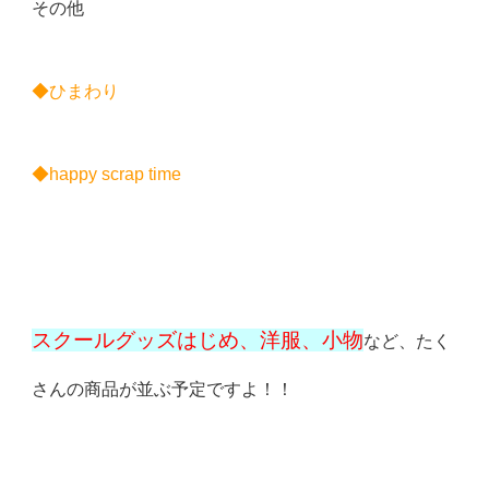
その他
◆ひまわり
◆happy scrap time
スクールグッズはじめ、洋服、小物
など、たく
さんの商品が並ぶ予定ですよ！！