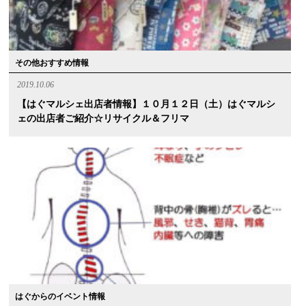
その他おすすめ情報
2019.10.06
【はぐマルシェ出店者情報】１０月１２日（土）はぐマルシ
ェの出店者ご紹介☆リサイクル＆フリマ
はぐからのイベント情報