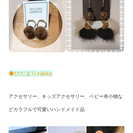
◆ひだまりzakka
アクセサリー、キッズアクセサリー、ベビー布小物な
どカラフルで可愛いハンドメイド品