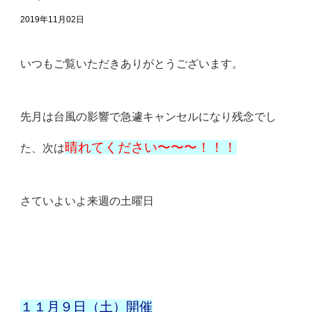
2019年11月02日
いつもご覧いただきありがとうございます。
先月は台風の影響で急遽キャンセルになり残念でし
晴れてください〜〜〜！！！
た、次は
さていよいよ来週の土曜日
１１月９日（土）開催