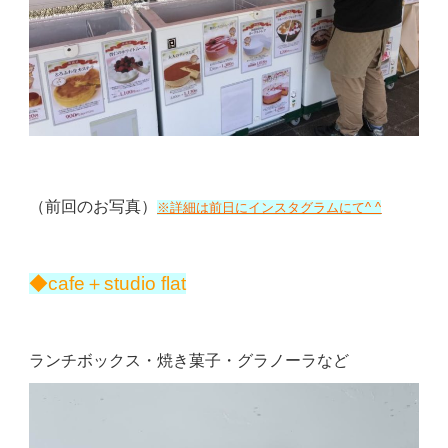
（前回のお写真）
※詳細は前日にインスタグラムにて^ ^
◆cafe＋studio flat
ランチボックス・焼き菓子・グラノーラなど