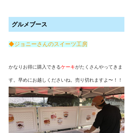
グルメブース
◆ジョニーさんのスイーツ工房
かなりお得に購入できる
ケーキ
がたくさんやってきま
す。早めにお越しくださいね。売り切れますよ〜！！