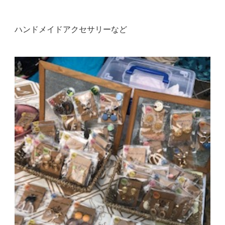
ハンドメイドアクセサリーなど