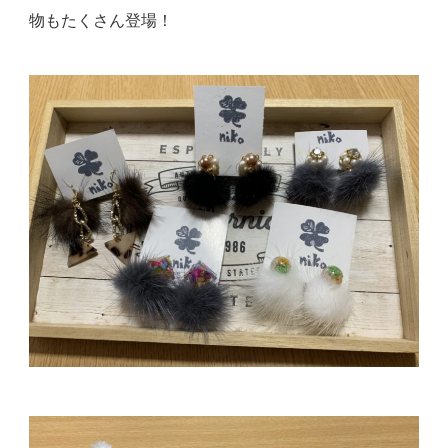
物もたくさん登場！