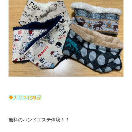
◆ナリス化粧品
無料のハンドエステ体験！！