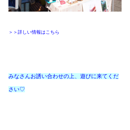
＞＞詳しい情報はこちら
みなさんお誘い合わせの上、遊びに来てくだ
さい♡