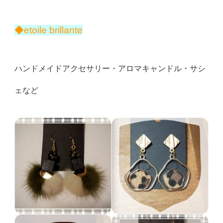
◆etoile brillante
ハンドメイドアクセサリー・アロマキャンドル・サシ
ェなど