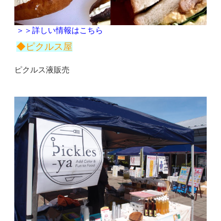
＞＞詳しい情報はこちら
◆ピクルス屋
ピクルス液販売