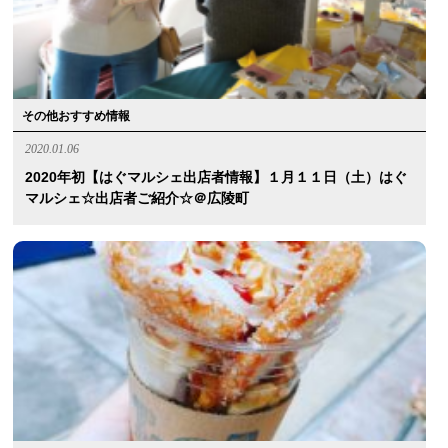
その他おすすめ情報
2020.01.06
2020年初【はぐマルシェ出店者情報】１月１１日（土）はぐ
マルシェ☆出店者ご紹介☆＠広陵町