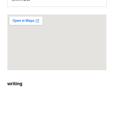
writing