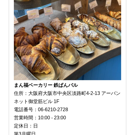
まん福ベーカリー 鉄ぱんバル
住所：大阪府大阪市中央区淡路町4-2-13 アーバン
ネット御堂筋ビル 1F
電話番号：06-6210-2728
営業時間：10:00 - 23:00
定休日：日
第3月曜日