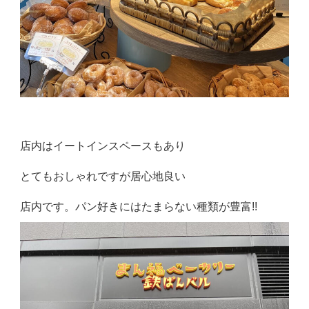
店内はイートインスペースもあり
とてもおしゃれですが居心地良い
店内です。パン好きにはたまらない種類が豊富!!