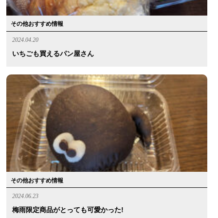
その他おすすめ情報
2024.04.20
いちごも買えるパン屋さん
その他おすすめ情報
2024.06.23
梅雨限定商品がとっても可愛かった!