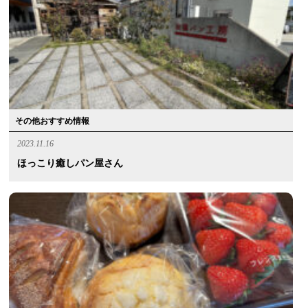
その他おすすめ情報
2023.11.16
ほっこり癒しパン屋さん