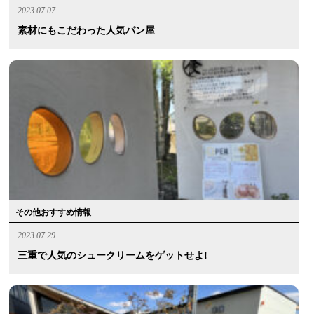
2023.07.07
素材にもこだわった人気パン屋
その他おすすめ情報
2023.07.29
三重で人気のシュークリームをゲットせよ!