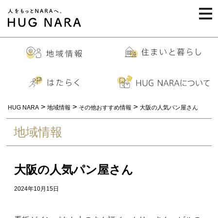
togg
navi
>
>
>
HUG NARA
地域情報
その他おすすめ情報
大阪の人気パン屋さん
地域情報
大阪の人気パン屋さん
2024年10月15日