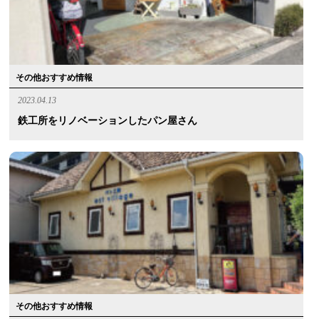
その他おすすめ情報
2023.04.13
鉄工所をリノベーションしたパン屋さん
その他おすすめ情報