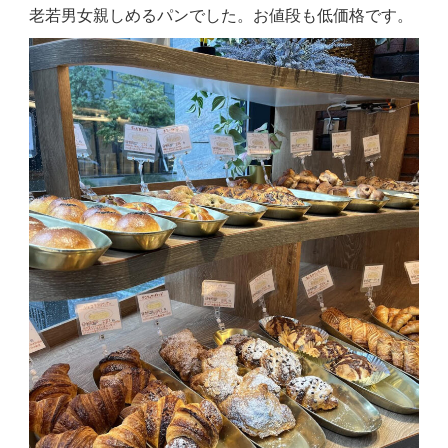
老若男女親しめるパンでした。お値段も低価格です。