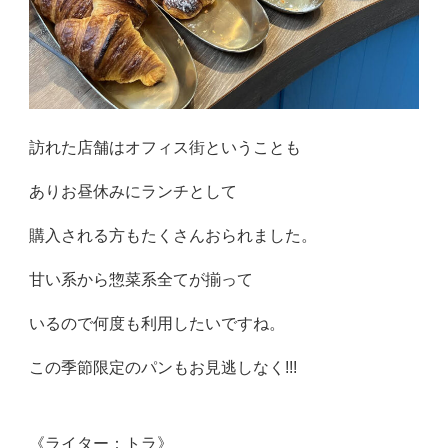
訪れた店舗はオフィス街ということも
ありお昼休みにランチとして
購入される方もたくさんおられました。
甘い系から惣菜系全てが揃って
いるので何度も利用したいですね。
この季節限定のパンもお見逃しなく!!!
《ライター：トラ》