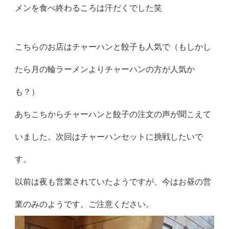
メンを食べ終わるころは汗だくでした笑
こちらのお店はチャーハンと餃子も人気で（もしかし
たら月の輪ラーメンよりチャーハンの方が人気か
も？）
あちこちからチャーハンと餃子の注文の声が聞こえて
いました。次回はチャーハンセットに挑戦したいで
す。
以前は夜も営業されていたようですが、今はお昼の営
業のみのようです。ご注意ください。