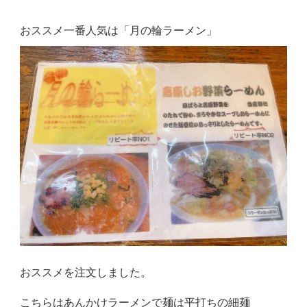
おススメ一番人気は「月の輪ラーメン」
おススメを注文しました。
こちらはあんかけラーメンで麺は平打ちの細麺