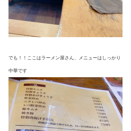
でも！！ここはラーメン屋さん、メニューはしっかり
中華です