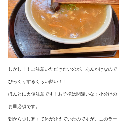
しかし！！ご注意いただきたいのが、あんかけなので
びっくりするくらい熱い！！
ほんとに火傷注意です！お子様は間違いなく小分けの
お皿必須です。
朝から少し寒くて体がひえていたのですが、このラー