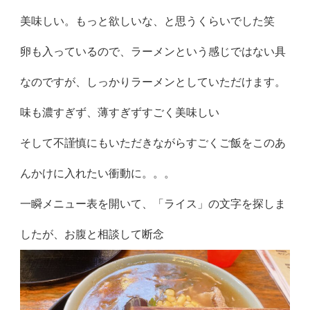
美味しい。もっと欲しいな、と思うくらいでした笑
卵も入っているので、ラーメンという感じではない具
なのですが、しっかりラーメンとしていただけます。
味も濃すぎず、薄すぎずすごく美味しい
そして不謹慎にもいただきながらすごくご飯をこのあ
んかけに入れたい衝動に。。。
一瞬メニュー表を開いて、「ライス」の文字を探しま
したが、お腹と相談して断念