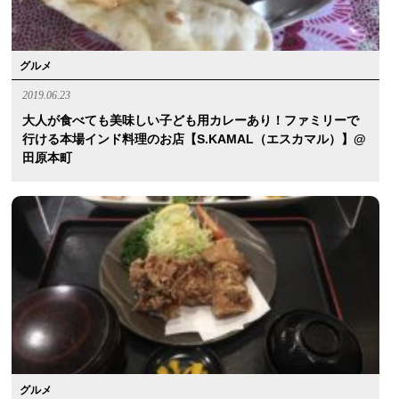
グルメ
2019.06.23
大人が食べても美味しい子ども用カレーあり！ファミリーで
行ける本場インド料理のお店【S.KAMAL（エスカマル）】@
田原本町
グルメ