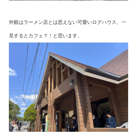
外観はラーメン店とは思えない可愛いログハウス、一
見するとカフェ？！と思います。