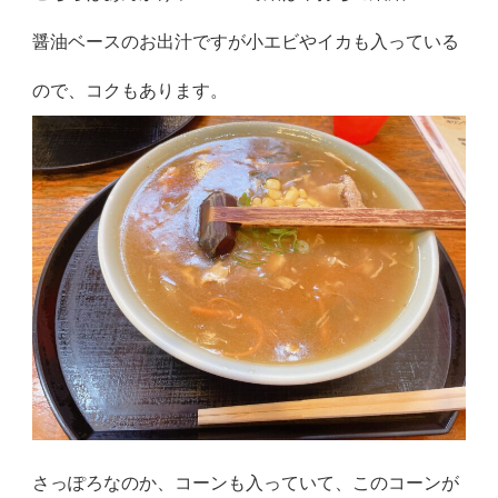
醤油ベースのお出汁ですが小エビやイカも入っている
ので、コクもあります。
さっぽろなのか、コーンも入っていて、このコーンが