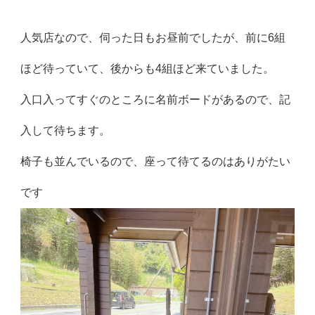
人気店なので、伺った日もお昼前でしたが、前に6組
ほど待っていて、後からも4組ほど来ていました。
入口入ってすぐのところに名前ボードがあるので、記
入して待ちます。
椅子も並んでいるので、座って待てるのはありがたい
です