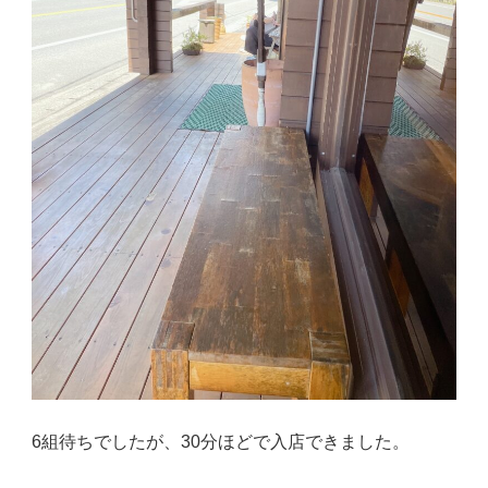
6組待ちでしたが、30分ほどで入店できました。