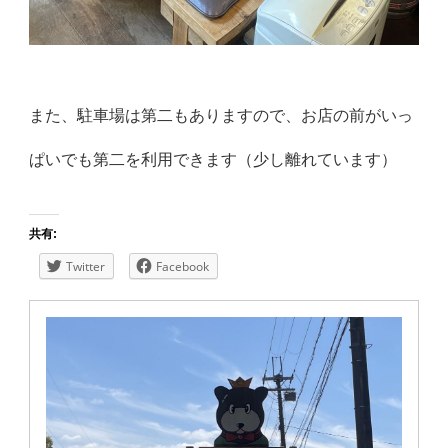
また、駐車場は第二もありますので、お店の前がいっ
ぱいでも第二を利用できます（少し離れています）
共有:
Twitter
Facebook