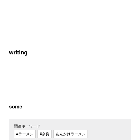
writing
some
関連キーワード
#ラーメン
#奈良
あんかけラーメン