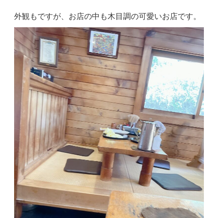
外観もですが、お店の中も木目調の可愛いお店です。