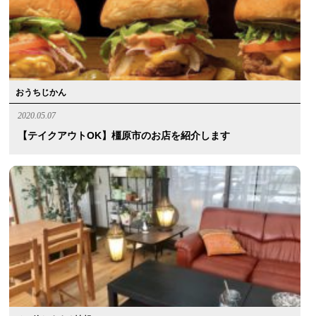
おうちじかん
2020.05.07
【テイクアウトOK】橿原市のお店を紹介します