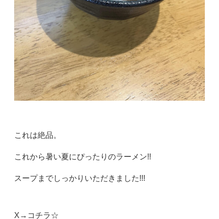
これは絶品。
これから暑い夏にぴったりのラーメン!!
スープまでしっかりいただきました!!!
X→
コチラ☆