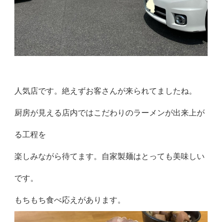
人気店です。絶えずお客さんが来られてましたね。
厨房が見える店内ではこだわりのラーメンが出来上が
る工程を
楽しみながら待てます。自家製麺はとっても美味しい
です。
もちもち食べ応えがあります。