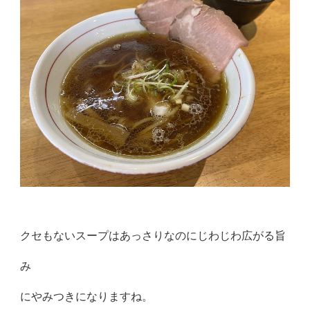
クセもないスープはあっさりなのにじわじわ広がる旨
み
にやみつきになりますね。