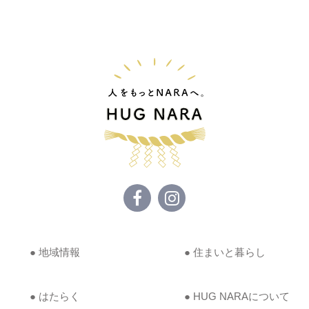
● 地域情報
● 住まいと暮らし
● はたらく
● HUG NARAについて