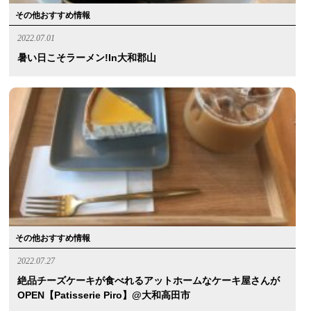
その他おすすめ情報
2022.07.01
暑い日こそラーメン!in大和郡山
その他おすすめ情報
2022.07.27
絶品チーズケーキが食べれるアットホームなケーキ屋さんが
OPEN【patisserie Piro】@大和高田市