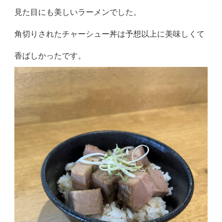
見た目にも美しいラーメンでした。
角切りされたチャーシュー丼は予想以上に美味しくて
香ばしかったです。