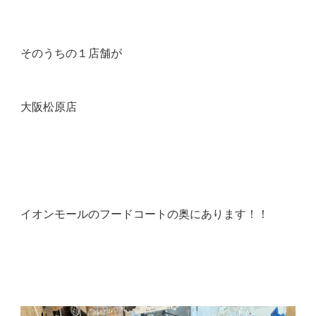
そのうちの１店舗が
大阪松原店
イオンモールのフードコートの奥にあります！！