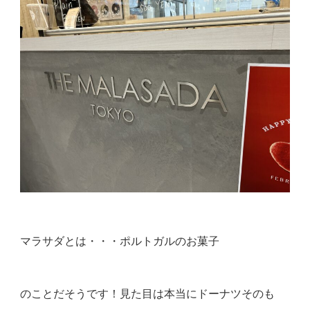
マラサダとは・・・ポルトガルのお菓子
のことだそうです！見た目は本当にドーナツそのも