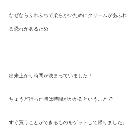
なぜならふわふわで柔らかいためにクリームがあふれ
る恐れがあるため
出来上がり時間が決まっていました！
ちょうど行った時は時間がかかるということで
すぐ買うことができるものをゲットして帰りました。