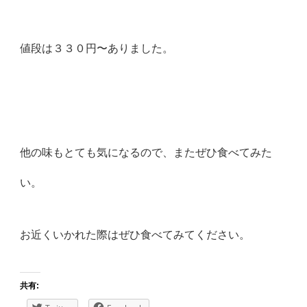
値段は３３０円〜ありました。
他の味もとても気になるので、またぜひ食べてみた
い。
お近くいかれた際はぜひ食べてみてください。
共有: