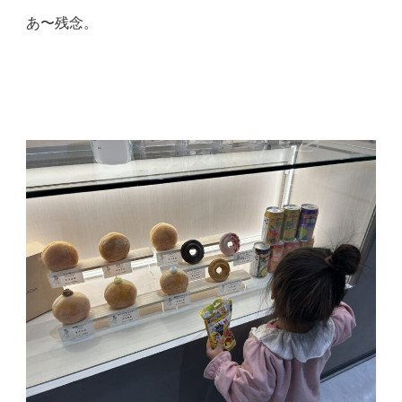
あ〜残念。