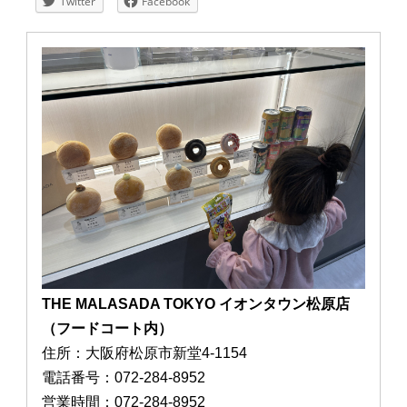
Twitter
Facebook
THE MALASADA TOKYO イオンタウン松原店
（フードコート内）
住所：大阪府松原市新堂4-1154
電話番号：072-284-8952
営業時間：072-284-8952