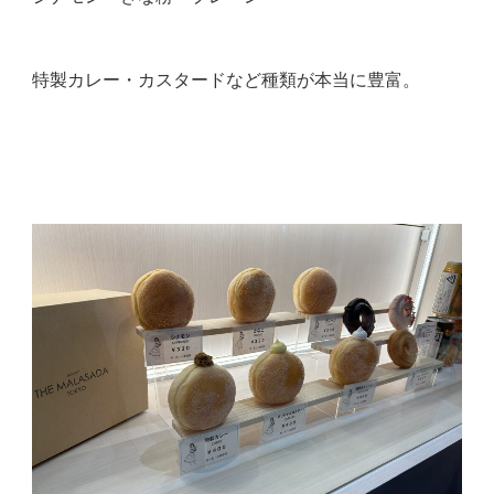
特製カレー・カスタードなど種類が本当に豊富。