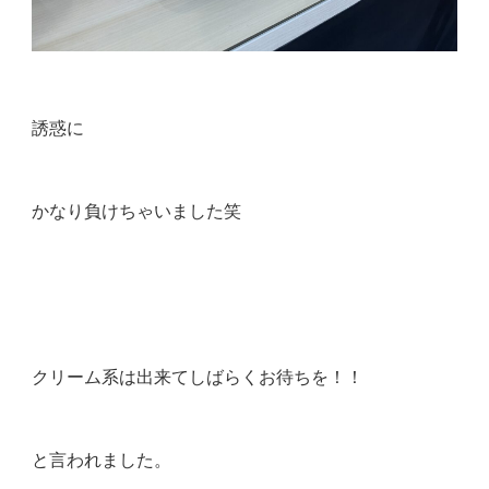
誘惑に
かなり負けちゃいました笑
クリーム系は出来てしばらくお待ちを！！
と言われました。