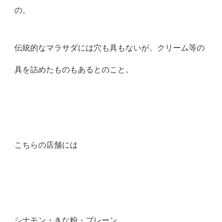
の。
伝統的なマラサダには穴も具もないが、クリーム等の
具を詰めたものもあるとのこと。
こちらの店舗には
シナモン・きな粉・プレーン