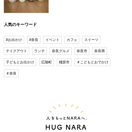
人気のキーワード
#お出かけ
#奈良
イベント
カフェ
スイーツ
テイクアウト
ランチ
奈良グルメ
奈良市
奈良県
子どもとお出かけ
広陵町
橿原市
＃こどもとおでかけ
＃奈良