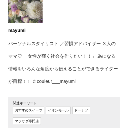
mayumi
パーソナルスタイリスト ／習慣アドバイザー ３人の
ママ♡ 「女性が輝く社会を作りたい！！」 為になる
情報をいろんな角度から伝えることができるライター
が目標！！ ＠couleur___mayumi
関連キーワード
おすすめスイーツ
イオンモール
ドーナツ
マラサダ専門店