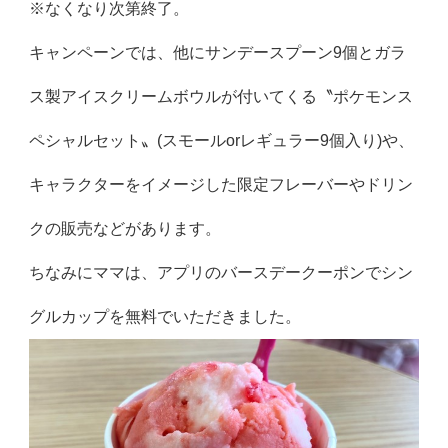
※なくなり次第終了。
キャンペーンでは、他にサンデースプーン9個とガラ
ス製アイスクリームボウルが付いてくる〝ポケモンス
ペシャルセット〟(スモールorレギュラー9個入り)や、
キャラクターをイメージした限定フレーバーやドリン
クの販売などがあります。
ちなみにママは、アプリのバースデークーポンでシン
グルカップを無料でいただきました。