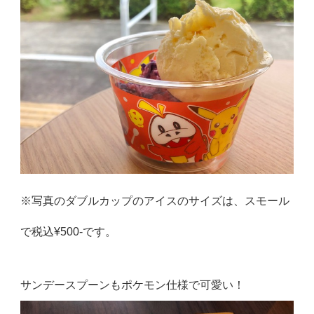
※写真のダブルカップのアイスのサイズは、スモール
で税込¥500-です。
サンデースプーンもポケモン仕様で可愛い！