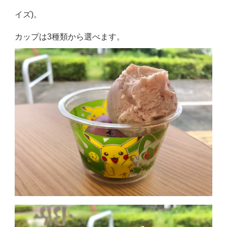
イズ)。
カップは3種類から選べます。