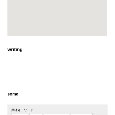
writing
some
関連キーワード