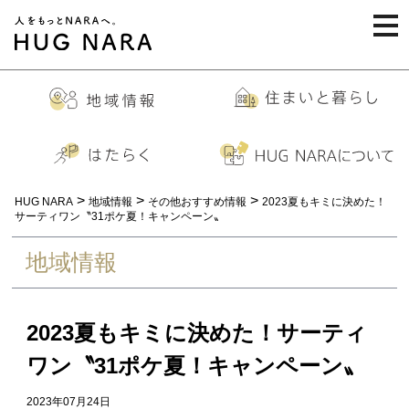
togg
navi
>
>
>
HUG NARA
地域情報
その他おすすめ情報
2023夏もキミに決めた！
サーティワン〝31ポケ夏！キャンペーン〟
地域情報
2023夏もキミに決めた！サーティ
ワン〝31ポケ夏！キャンペーン〟
2023年07月24日