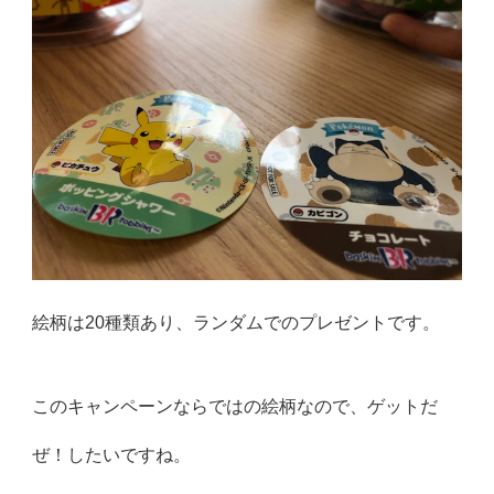
絵柄は20種類あり、ランダムでのプレゼントです。
このキャンペーンならではの絵柄なので、ゲットだ
ぜ！したいですね。