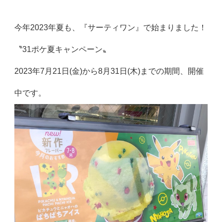
今年2023年夏も、『サーティワン』で始まりました！
〝31ポケ夏キャンペーン〟
2023年7月21日(金)から8月31日(木)までの期間、開催
中です。