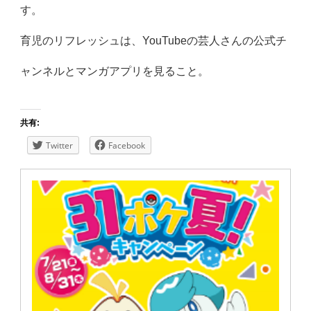
す。
育児のリフレッシュは、YouTubeの芸人さんの公式チ
ャンネルとマンガアプリを見ること。
共有:
Twitter
Facebook