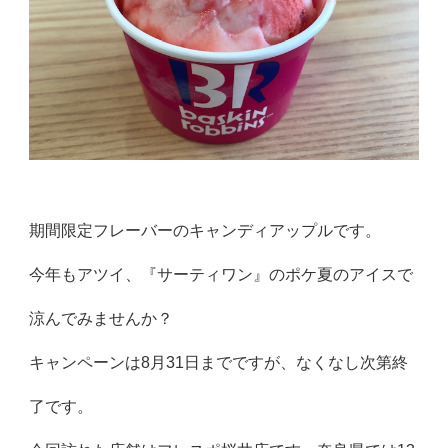
期間限定フレーバーのキャンディアップルです。
今年もアツイ、『サーティワン』のポケ夏のアイスで
涼んでみませんか？
キャンペーンは8月31日までですが、なくなし次第終
了です。