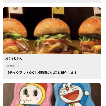
おうちじかん
2020.05.07
【テイクアウトOK】橿原市のお店を紹介します