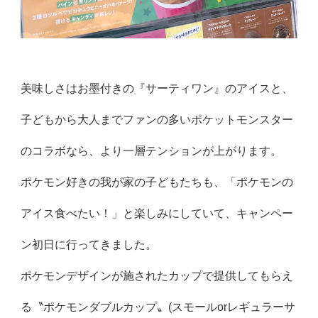
美味しさはお墨付きの『サーティワン』のアイスと、
子どもから大人までファンの多いポケットモンスター
のコラボなら、より一層テンションが上がります。
ポケモン好きの我が家の子どもたちも、「ポケモンの
アイス食べたい！」と楽しみにしていて、キャンペー
ン初日に行ってきました。
ポケモンデザインが施されたカップで提供してもらえ
る〝ポケモンダブルカップ〟(スモールorレギュラーサ