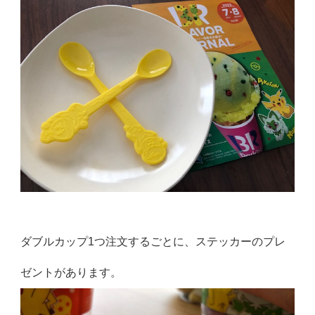
ダブルカップ1つ注文するごとに、ステッカーのプレ
ゼントがあります。