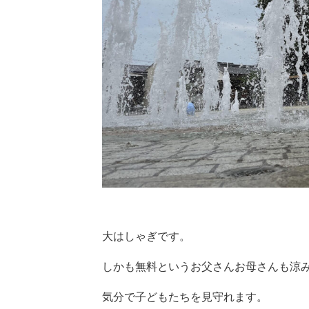
大はしゃぎです。
しかも無料というお父さんお母さんも涼
気分で子どもたちを見守れます。