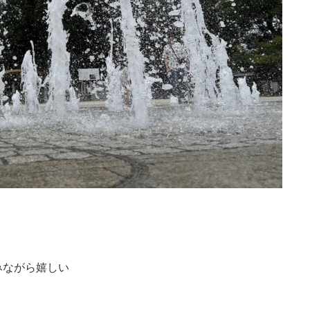
みながら嬉しい