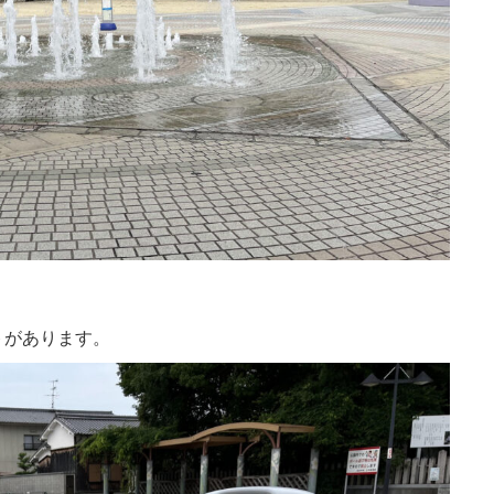
トがあります。