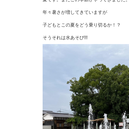
年々暑さが増してきていますが
子どもとこの夏をどう乗り切るか！？
そうそれは水あそび!!!