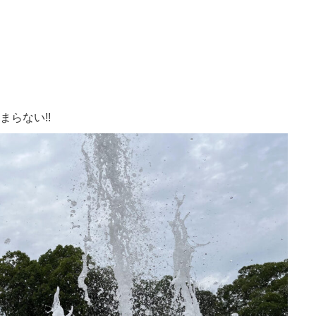
まらない!!