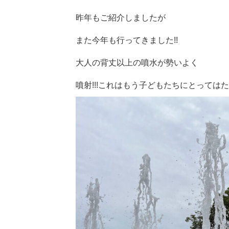
昨年もご紹介しましたが
また今年も行ってきました!!
大人の背丈以上の噴水が勢いよく
噴射!!!これはもう子どもたちにとってはた