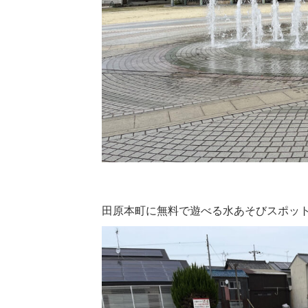
田原本町に無料で遊べる水あそびスポッ