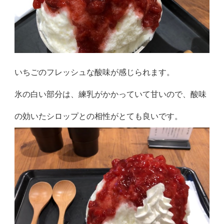
いちごのフレッシュな酸味が感じられます。
氷の白い部分は、練乳がかかっていて甘いので、酸味
の効いたシロップとの相性がとても良いです。