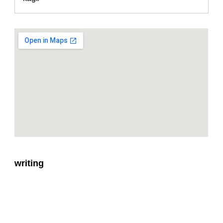
writing