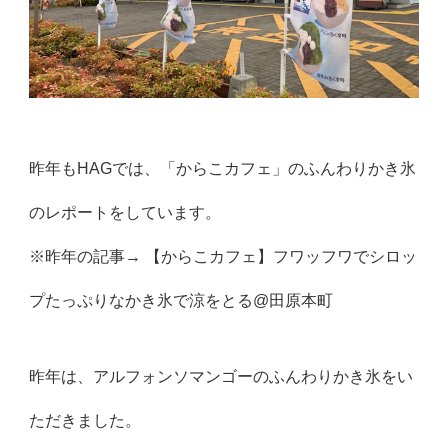
昨年もHAGでは、「からこカフェ」のふんわりかき氷
のレポートをしています。
※昨年の記事→
【からこカフェ】フワッフワでシロッ
プたっぷりなかき氷で涼をとる@田原本町
昨年は、アルフォンソマンゴーのふんわりかき氷をい
ただきました。