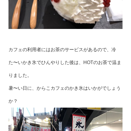
カフェの利用者にはお茶のサービスがあるので、冷
た〜いかき氷でひんやりした後は、HOTのお茶で温ま
りました。
暑〜い日に、からこカフェのかき氷はいかがでしょう
か？