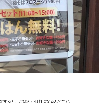
麺類を注文すると、ごはんが無料になるんですね。