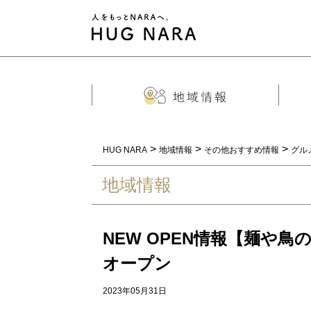
>
>
>
HUG NARA
地域情報
その他おすすめ情報
グル
地域情報
NEW OPEN情報【麺や鳥
オープン
2023年05月31日