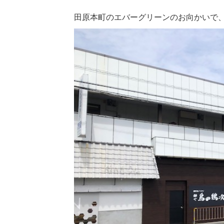
田原本町のエバーグリーンのお向かいで