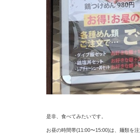
是非、食べてみたいです。
お昼の時間帯(11:00〜15:00)は、