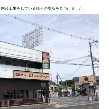
、内装工事をしている様子の場所を見つけました。