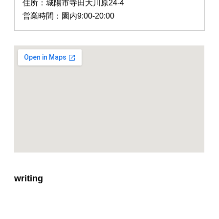
住所：城陽市寺田大川原24-4
営業時間：園内9:00-20:00
writing