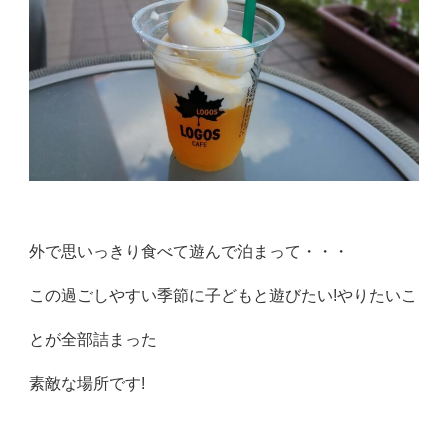
外で思いっきり食べて遊んで泊まって・・・
この過ごしやすい季節に子どもと遊びたい!やりたいこ
とが全部詰まった
素敵な場所です!