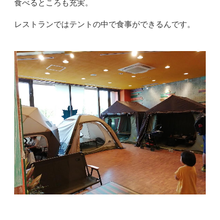
食べるところも充実。
レストランではテントの中で食事ができるんです。