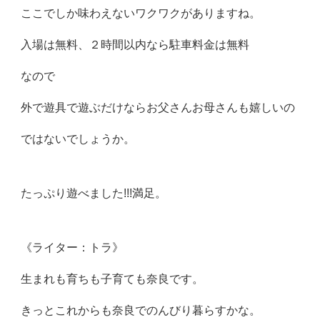
ここでしか味わえないワクワクがありますね。
入場は無料、２時間以内なら駐車料金は無料
なので
外で遊具で遊ぶだけならお父さんお母さんも嬉しいの
ではないでしょうか。
たっぷり遊べました!!!満足。
《ライター：トラ》
生まれも育ちも子育ても奈良です。
きっとこれからも奈良でのんびり暮らすかな。