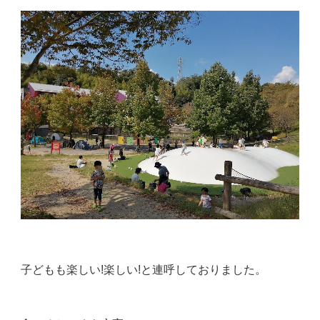
子どもも楽しい!楽しい!と連呼しておりました。