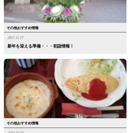
その他おすすめ情報
2017.12.27
新年を迎える準備・・・初詣情報！
その他おすすめ情報
2020.10.20