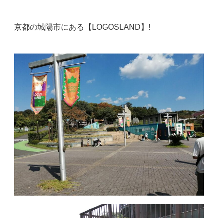
京都の城陽市にある【LOGOSLAND】!