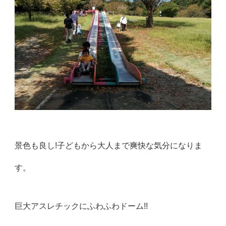
景色も良し!子どもから大人まで爽快な気分になりま
す。
巨大アスレチックにふわふわドーム!!