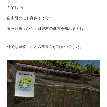
も楽しい!
自由研究にも良さそうです。
違った角度から明日香村の魅力を知れますね。
外では国蝶、オオムラサキが飼育中でした。