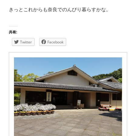
きっとこれからも奈良でのんびり暮らすかな。
共有:
Twitter
Facebook