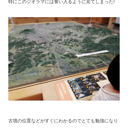
特にこのジオラマには食い入るように見てしまった!
古墳の位置などがすぐにわかるのでとても勉強になり