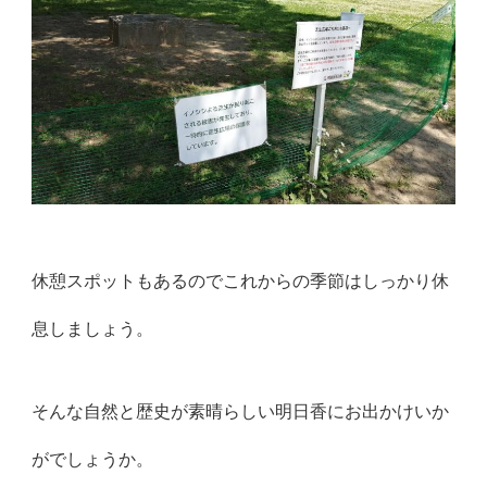
休憩スポットもあるのでこれからの季節はしっかり休
息しましょう。
そんな自然と歴史が素晴らしい明日香にお出かけいか
がでしょうか。