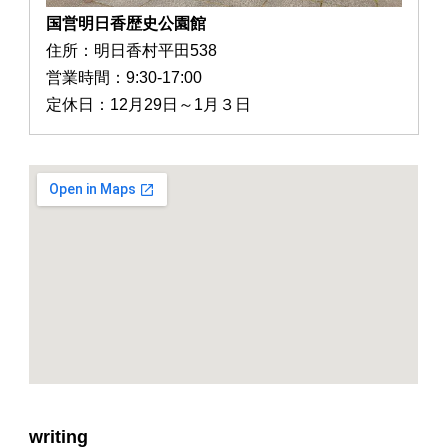
国営明日香歴史公園館
住所：明日香村平田538
営業時間：9:30-17:00
定休日：12月29日～1月３日
writing