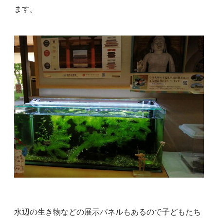
ます。
水辺の生き物などの展示パネルもあるので子どもたち