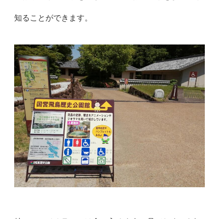
知ることができます。