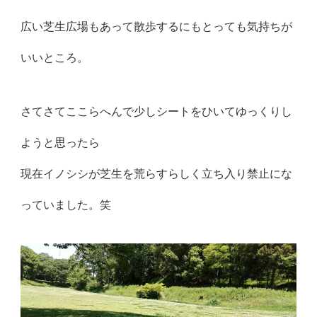
広い芝生広場もあって散歩するにもとっても気持ちが
いいところ。
さてさてここらへんで少しシートをひいてゆっくりし
ようと思ったら
現在イノシシが芝生を荒らすらしく立ち入り禁止にな
っていました。笑