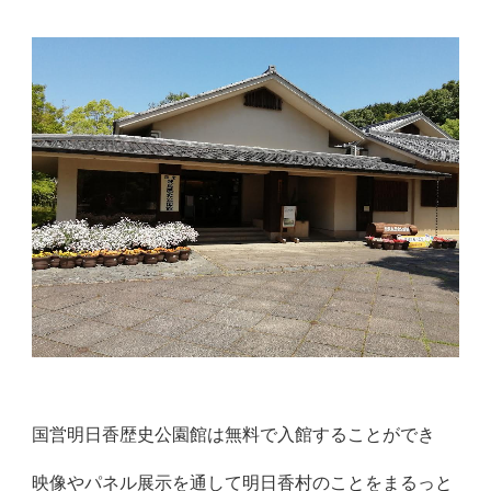
国営明日香歴史公園館は無料で入館することができ
映像やパネル展示を通して明日香村のことをまるっと