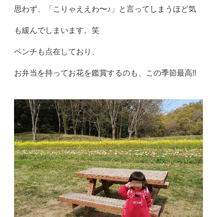
思わず、「こりゃええわ〜♪」と言ってしまうほど気
も緩んでしまいます。笑
ベンチも点在しており、
お弁当を持ってお花を鑑賞するのも、この季節最高!!