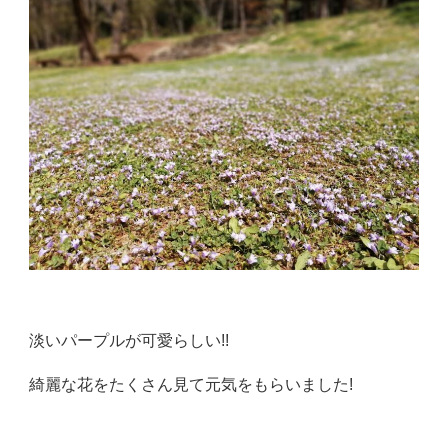
淡いパープルが可愛らしい!!
綺麗な花をたくさん見て元気をもらいました!