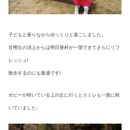
子どもと座りながらゆっくりと過ごしました。
甘樫丘の頂上からは明日香村が一望できてさらにリフ
レッシュ!
散歩するのにも最適です!
ポピーが咲いている上の丘に行くとスミレも一面に咲
いていました。