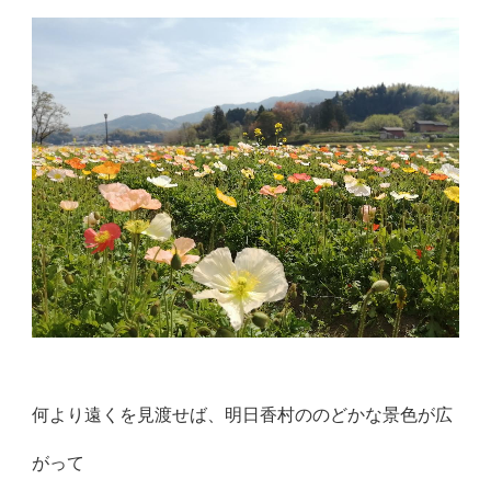
何より遠くを見渡せば、明日香村ののどかな景色が広
がって