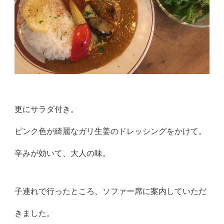
更にサラダ付き。
ピンク色が綺麗なガリ生姜のドレッシングをかけて。
辛みが効いて、大人の味。
子連れで行ったところ、ソファー席に案内していただ
きました。