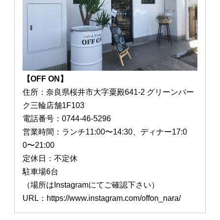
【OFF ON】
住所：奈良県桜井市大字粟殿641-2 グリーンパー
ク三輪店舗1F103
電話番号：0744-46-5296
営業時間：ランチ11:00〜14:30、ディナー17:0
0〜21:00
定休日：不定休
駐車場6台
（場所はInstagramにてご確認下さい）
URL：https://www.instagram.com/offon_nara/