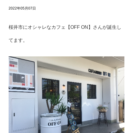
2022年05月07日
桜井市にオシャレなカフェ【OFF ON】さんが誕生し
てます。