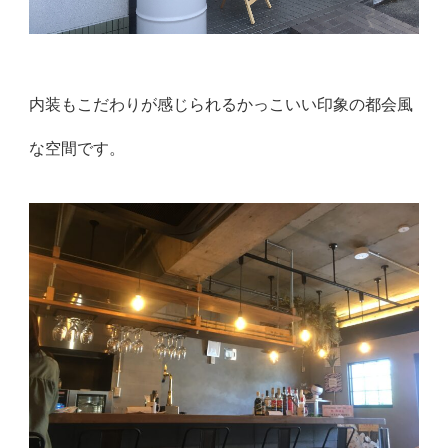
内装もこだわりが感じられるかっこいい印象の都会風
な空間です。