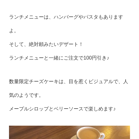
ランチメニューは、ハンバーグやパスタもあります
よ。
そして、絶対頼みたいデザート！
ランチメニューと一緒にご注文で100円引き♪
数量限定チーズケーキは、目を惹くビジュアルで、人
気のようです。
メープルシロップとベリーソースで楽しめます♪