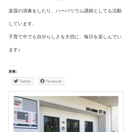
楽器の演奏をしたり、ハーバリウム講師としても活動
しています。
子育て中でも自分らしさを大切に、毎日を楽しんでい
ます♪
共有:
Twitter
Facebook