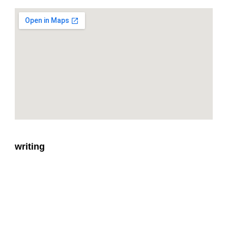
writing