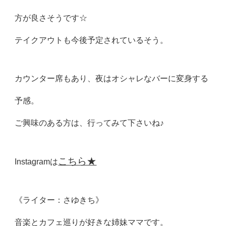
方が良さそうです☆
テイクアウトも今後予定されているそう。
カウンター席もあり、夜はオシャレなバーに変身する
予感。
ご興味のある方は、行ってみて下さいね♪
こちら★
Instagramは
《ライター：さゆきち》
音楽とカフェ巡りが好きな姉妹ママです。