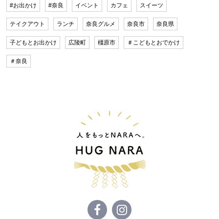
#お出かけ
#奈良
イベント
カフェ
スイーツ
テイクアウト
ランチ
奈良グルメ
奈良市
奈良県
子どもとお出かけ
広陵町
橿原市
＃こどもとおでかけ
＃奈良