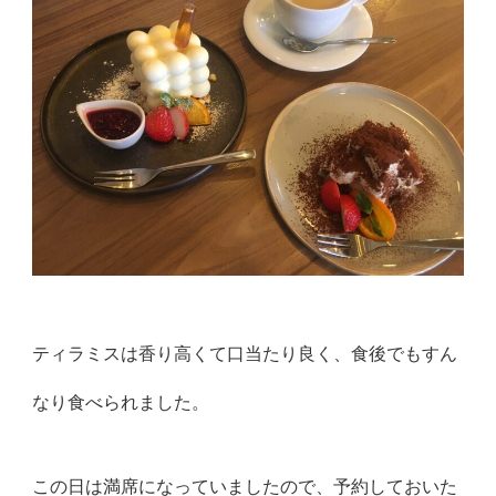
ティラミスは香り高くて口当たり良く、食後でもすん
なり食べられました。
この日は満席になっていましたので、予約しておいた