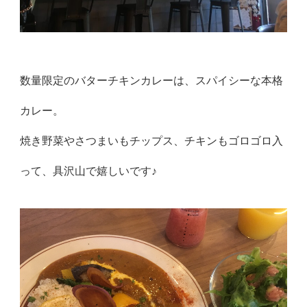
数量限定のバターチキンカレーは、スパイシーな本格
カレー。
焼き野菜やさつまいもチップス、チキンもゴロゴロ入
って、具沢山で嬉しいです♪