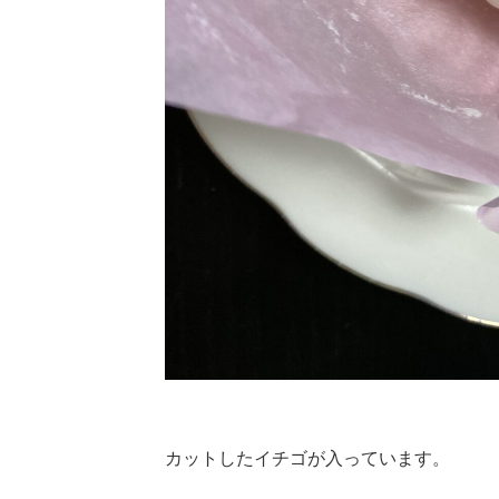
カットしたイチゴが入っています。