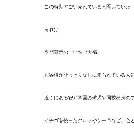
この時期すごい売れていると聞いていた
それは
季節限定の「いちご大福」
お客様がひっきりなしに来られている人
近くにある智弁学園の球児や同校出身の
イチゴを使ったタルトやケーキなど、色