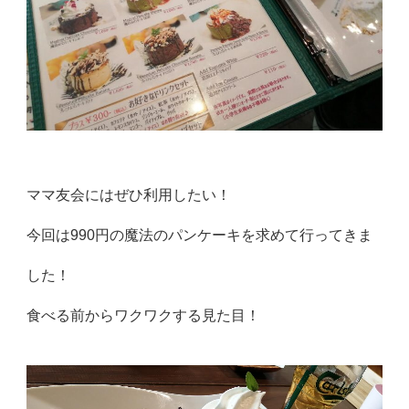
ママ友会にはぜひ利用したい！
今回は990円の魔法のパンケーキを求めて行ってきま
した！
食べる前からワクワクする見た目！