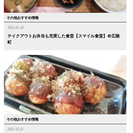
その他おすすめ情報
2021.01.24
テイクアウトお弁当も充実した食堂【スマイル食堂】＠広陵
町
その他おすすめ情報
2021.12.21