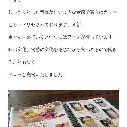
しっかりとした昔懐かしいような食感で表面はカリッ
とカラメリゼされております。斬新！
食べすすめていくと中央にはアイスが待っています。
味の変化、食感の変化を感じながら食べれるので飽き
ることもなく
ペロっと完食いたしました！