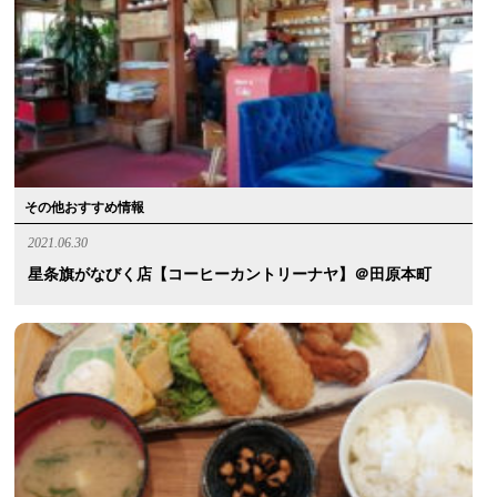
その他おすすめ情報
2021.06.30
星条旗がなびく店【コーヒーカントリーナヤ】＠田原本町