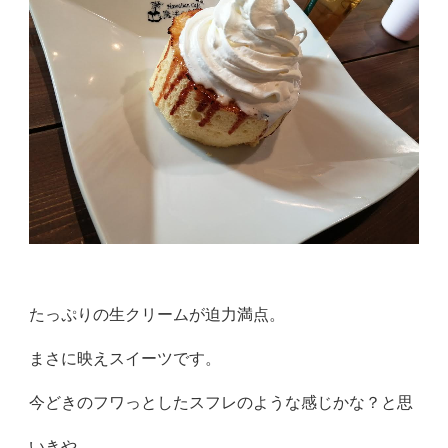
たっぷりの生クリームが迫力満点。
まさに映えスイーツです。
今どきのフワっとしたスフレのような感じかな？と思
いきや