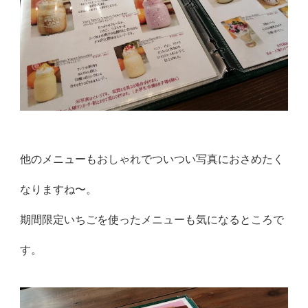
他のメニューもおしゃれでついつい写真におさめたく
なりますね〜。
期間限定いちごを使ったメニューも気になるところで
す。