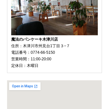
魔法のパンケーキ木津川店
住所：木津川市州見台1丁目３−７
電話番号：0774-66-5150
営業時間：11:00-20:00
定休日：木曜日