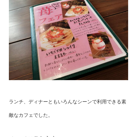
ランチ、ディナーともいろんなシーンで利用できる素
敵なカフェでした。