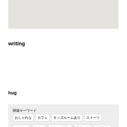
writing
hug
関連キーワード
おしゃれな
カフェ
キッズルームあり
スイーツ