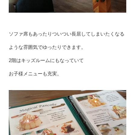
ソファ席もあったりついつい長居してしまいたくなる
ような雰囲気でゆったりできます。
2階はキッズルームにもなっていて
お子様メニューも充実。