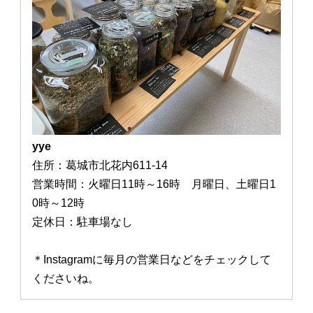
yye
住所：葛城市北花内611-14
営業時間：火曜日11時～16時 月曜日、土曜日1
0時～12時
定休日：駐車場なし
＊Instagramに毎月の営業日などをチェックして
くださいね。