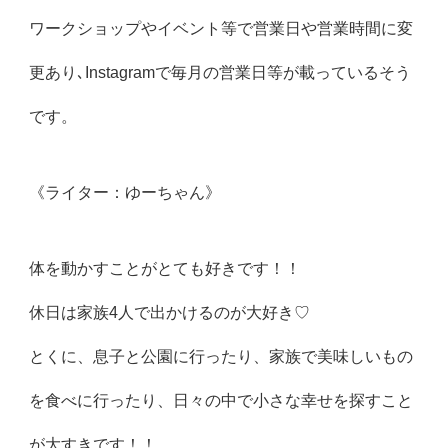
ワークショップやイベント等で営業日や営業時間に変
更あり､Instagramで毎月の営業日等が載っているそう
です。
《ライター：ゆーちゃん》
体を動かすことがとても好きです！！
休日は家族4人で出かけるのが大好き♡
とくに、息子と公園に行ったり、
家族で美味しいもの
を食べに行ったり、
日々の中で小さな幸せを探すこと
が大すきです！！