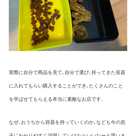
実際に自分で商品を見て､自分で選び､持ってきた容器
に入れてもらい購入することができ､たくさんのこと
を学ばせてもらえる本当に素敵なお店です。
なぜ､おうちから容器を持っていくのか､なども今の息
子にわかりやすく説明していけたらいいなーと思いま