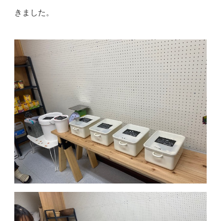
きました。