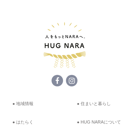
● 地域情報
● 住まいと暮らし
● はたらく
● HUG NARAについて