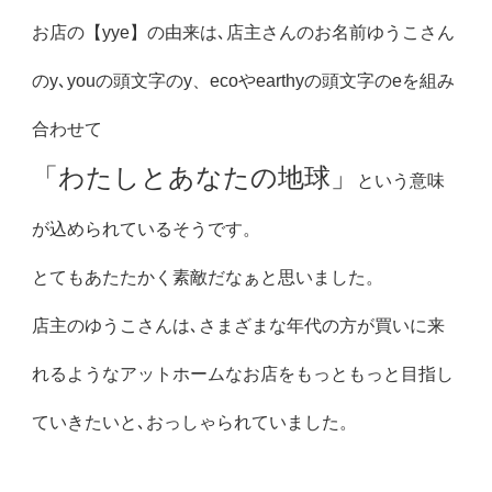
お店の【yye】の由来は､店主さんのお名前ゆうこさん
のy､youの頭文字のy、ecoやearthyの頭文字のeを組み
合わせて
「わたしとあなたの地球」
という意味
が込められているそうです。
とてもあたたかく素敵だなぁと思いました。
店主のゆうこさんは､さまざまな年代の方が買いに来
れるようなアットホームなお店をもっともっと目指し
ていきたいと､おっしゃられていました。