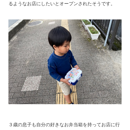
るようなお店にしたいとオープンされたそうです。
３歳の息子も自分の好きなお弁当箱を持ってお店に行