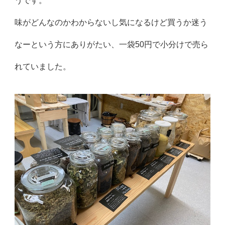
うです。
味がどんなのかわからないし気になるけど買うか迷う
なーという方にありがたい、一袋50円で小分けで売ら
れていました。