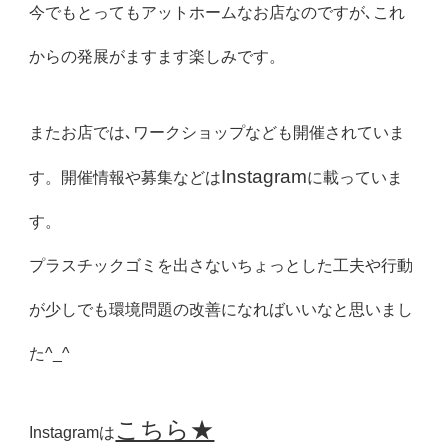
今でもとってもアットホームなお店なのですが､これ
からの発展がますます楽しみです。
またお店では､ワークショップなども開催されていま
Instagram
す。開催情報や募集などは
に載っていま
す。
プラスチックゴミを出さないちょっとした工夫や行動
が少しでも環境問題の改善になればいいなと思いまし
た^_^
こちら★
Instagramは