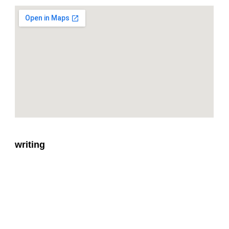
writing