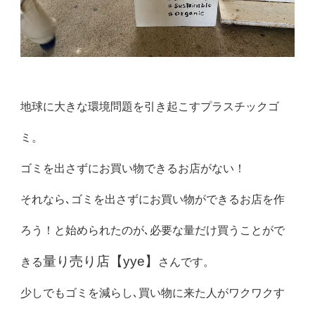
地球に大きな環境問題を引き起こすプラスチックゴ
ミ。
ゴミを出さずにお買い物できるお店がない！
それなら､ゴミを出さずにお買い物ができるお店を作
ろう！と始められたのが､必要な量だけ買うことがで
量り売り店【yye】
きる
さんです。
少しでもゴミを減らし､買い物に来た人がワクワクす