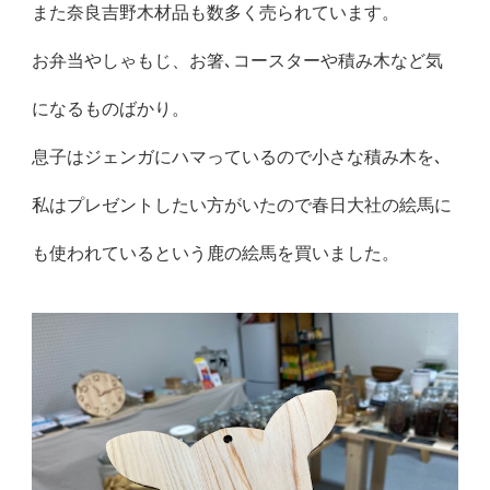
また奈良吉野木材品も数多く売られています。
お弁当やしゃもじ、お箸､コースターや積み木など気
になるものばかり。
息子はジェンガにハマっているので小さな積み木を､
私はプレゼントしたい方がいたので春日大社の絵馬に
も使われているという鹿の絵馬を買いました。