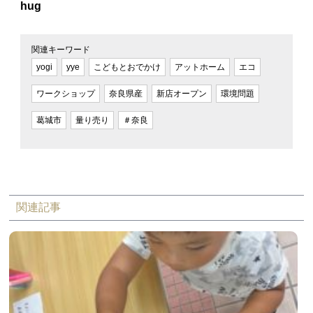
hug
関連キーワード
yogi
yye
こどもとおでかけ
アットホーム
エコ
ワークショップ
奈良県産
新店オープン
環境問題
葛城市
量り売り
＃奈良
関連記事