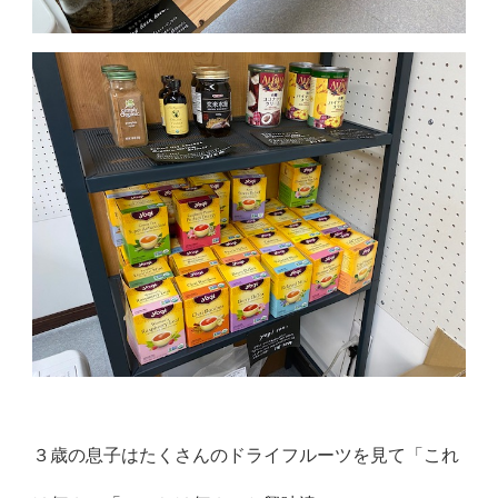
３歳の息子はたくさんのドライフルーツを見て「これ