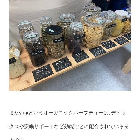
またyogiというオーガニックハーブティーは､デトッ
クスや安眠サポートなど効能ごとに配合されているそ