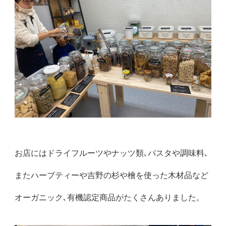
お店にはドライフルーツやナッツ類､パスタや調味料､
またハーブティーや吉野の杉や檜を使った木材品など
オーガニック､有機認定商品がたくさんありました。