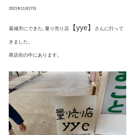
2021年11月27日
【yye】
葛城市にできた､量り売り店
さんに行って
きました。
商店街の中にあります。