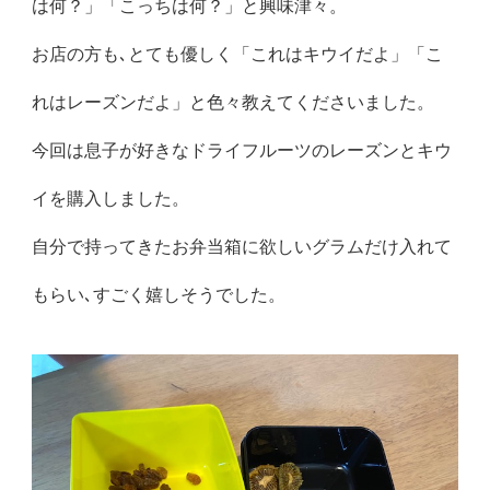
は何？」「こっちは何？」と興味津々。
お店の方も､とても優しく「これはキウイだよ」「こ
れはレーズンだよ」と色々教えてくださいました。
今回は息子が好きなドライフルーツのレーズンとキウ
イを購入しました。
自分で持ってきたお弁当箱に欲しいグラムだけ入れて
もらい､すごく嬉しそうでした。