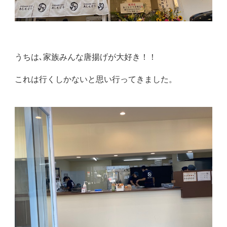
うちは､家族みんな唐揚げが大好き！！
これは行くしかないと思い行ってきました。