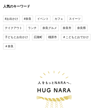
人気のキーワード
#お出かけ
#奈良
イベント
カフェ
スイーツ
テイクアウト
ランチ
奈良グルメ
奈良市
奈良県
子どもとお出かけ
広陵町
橿原市
＃こどもとおでかけ
＃奈良