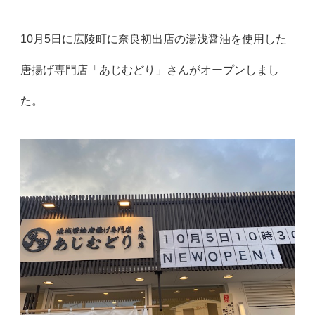
10月5日に広陵町に奈良初出店の湯浅醤油を使用した
唐揚げ専門店「あじむどり」さんがオープンしまし
た。