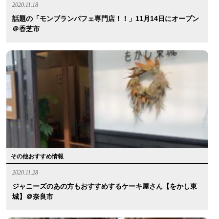
2020.11.18
話題の「モンブランパフェ専門店！！」11月14日にオープン
＠香芝市
その他おすすめ情報
2020.11.28
ジャニーズのあの方もおすすめするケーキ屋さん【をかし東
城】＠奈良市