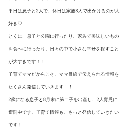
平日は息子と2人で、休日は家族3人で出かけるのが大
好き♡
とくに、息子と公園に行ったり、家族で美味しいもの
を食べに行ったり、日々の中で小さな幸せを探すこと
が大すきです！！
子育てママだからこそ、ママ目線で伝えられる情報を
たくさん発信していきます！！
2歳になる息子と8月末に第二子を出産し、2人育児に
奮闘中です。子育て情報も、もっと発信していきたい
です！