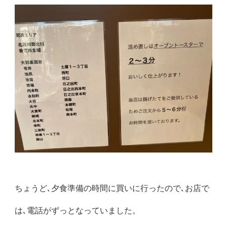
ちょうど､夕食準備の時間に買いに行ったので､お店で
は､電話がずっとなっていました。