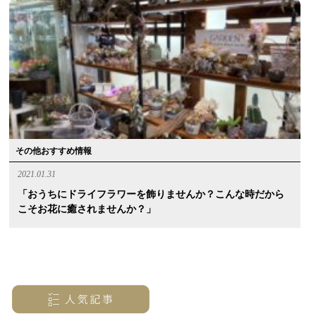
その他おすすめ情報
2021.01.31
「おうちにドライフラワーを飾りませんか？こんな時だから
こそお花に癒されませんか？」