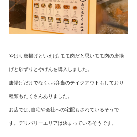
やはり唐揚げといえば､モモ肉だと思いモモ肉の唐揚
げと砂ずりとやげんを購入しました。
唐揚げだけでなく､お弁当のテイクアウトもしており
種類もたくさんありました。
お店では､自宅や会社への宅配もされているそうで
す。デリバリーエリアは決まっているそうです。