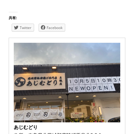
共有:
Twitter
Facebook
あじむどり