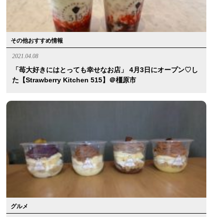
その他おすすめ情報
2021.04.08
「苺大好きにはとっても幸せなお店」 4月3日にオープン♡し
た【strawberry Kitchen 515】＠橿原市
グルメ