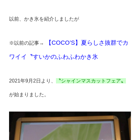
以前、かき氷を紹介しましたが
【COCO’S】夏らしさ抜群でカ
※以前の記事→
ワイイ〝すいかのふわふわかき氷
2021年9月2日より、
〝シャインマスカットフェア〟
が始まりました。