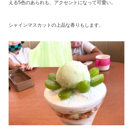
える5色のあられも、アクセントになって可愛い。
シャインマスカットの上品な香りもします。