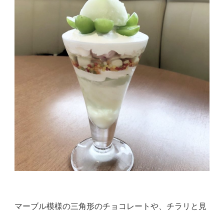
マーブル模様の三角形のチョコレートや、チラリと見