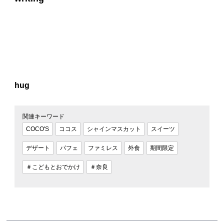
hug
関連キーワード
COCO'S
ココス
シャインマスカット
スイーツ
デザート
パフェ
ファミレス
外食
期間限定
＃こどもとおでかけ
＃奈良