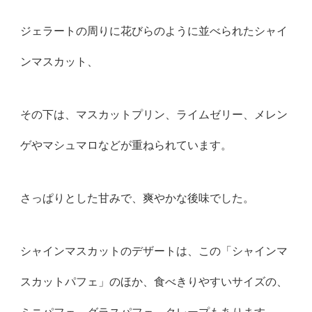
ジェラートの周りに花びらのように並べられたシャイ
ンマスカット、
その下は、マスカットプリン、ライムゼリー、メレン
ゲやマシュマロなどが重ねられています。
さっぱりとした甘みで、爽やかな後味でした。
シャインマスカットのデザートは、この「シャインマ
スカットパフェ」のほか、食べきりやすいサイズの、