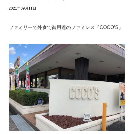
2021年09月11日
ファミリーで外食で御用達のファミレス『COCO’S』