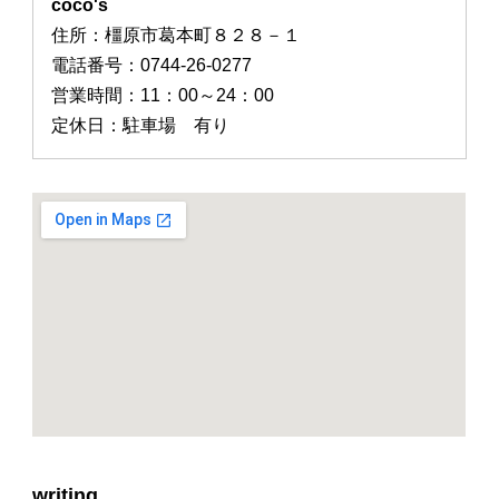
coco's
住所：橿原市葛本町８２８－１
電話番号：0744-26-0277
営業時間：11：00～24：00
定休日：駐車場 有り
writing