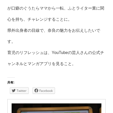
が口癖のぐうたらママから一転、ふとライター業に関
心を持ち、チャレンジすることに。
県外出身者の目線で、奈良の魅力をお伝えしたいで
す。
育児のリフレッシュは、YouTubeの芸人さんの公式チ
ャンネルとマンガアプリを見ること。
共有:
Twitter
Facebook