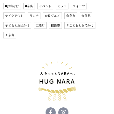
#お出かけ
#奈良
イベント
カフェ
スイーツ
テイクアウト
ランチ
奈良グルメ
奈良市
奈良県
子どもとお出かけ
広陵町
橿原市
＃こどもとおでかけ
＃奈良