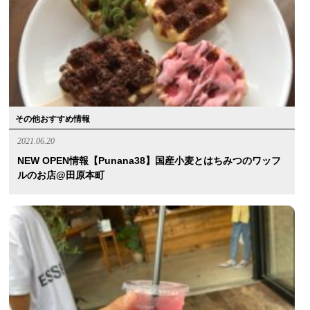
その他おすすめ情報
2021.06.20
NEW OPEN情報【punana38】国産小麦とはちみつのワッフ
ルのお店@田原本町