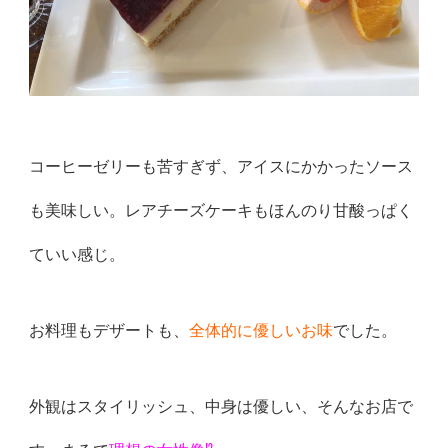
コーヒーゼリーも苦すぎず、アイスにかかったソース
も美味しい。レアチーズケーキもほんのり甘酸っぱく
ていい感じ。
お料理もデザートも、
全体的に優しいお味
でした。
外観はスタイリッシュ、中身は優しい、そんなお店で