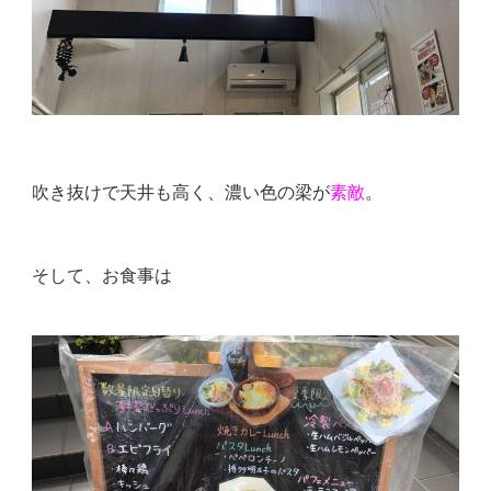
吹き抜けで天井も高く、濃い色の梁が
素敵
。
そして、お食事は