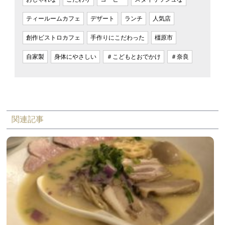
ティールームカフェ
デザート
ランチ
人気店
創作ビストロカフェ
手作りにこだわった
橿原市
自家製
身体にやさしい
＃こどもとおでかけ
＃奈良
関連記事