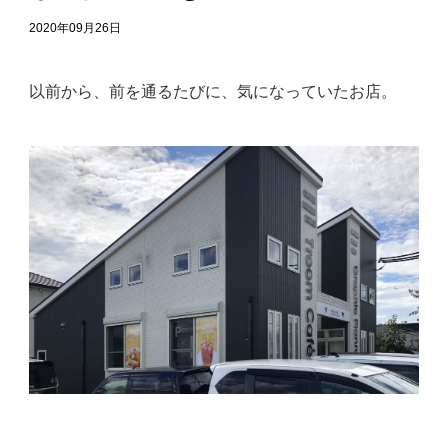
2020年09月26日
以前から、前を通るたびに、気になっていたお店。