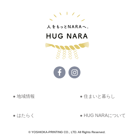
● 地域情報
● 住まいと暮らし
● はたらく
● HUG NARAについて
© YOSHIOKA-PRINTING CO., LTD. All Rights Reserved.