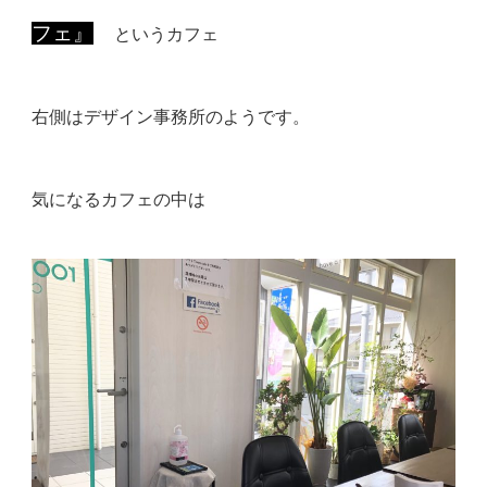
フェ』
という
カフェ
右側はデザイン事務所のようです。
気になるカフェの中は