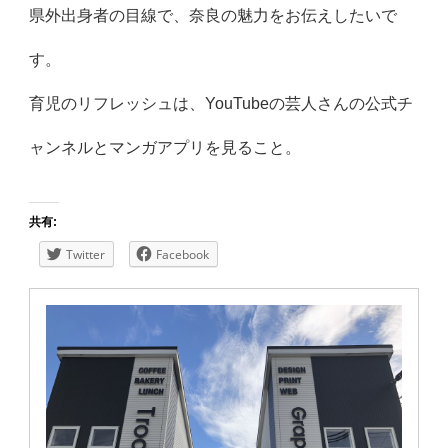
県外出身者の目線で、奈良の魅力をお伝えしたいで
す。
育児のリフレッシュは、
YouTubeの芸人さんの公式チ
ャンネルとマンガアプリを見る
こと。
共有:
Twitter
Facebook