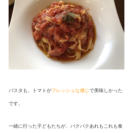
パスタも、トマトが
フレッシュな感じ
で美味しかった
です。
一緒に行った子どもたちが、パクパクあれもこれも食