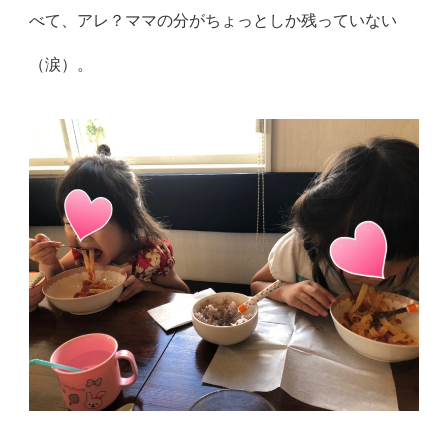
べて、アレ？
ママの分がちょっとしか残っていない
（涙）。