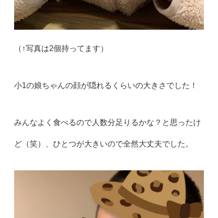
（↑写真は2個持ってます）
小1の娘ちゃんの顔が隠れるくらいの大きさでした！
みんなよく食べるので人数分足りるかな？と思ったけ
ど（笑）、ひとつが大きいので全然大丈夫でした。