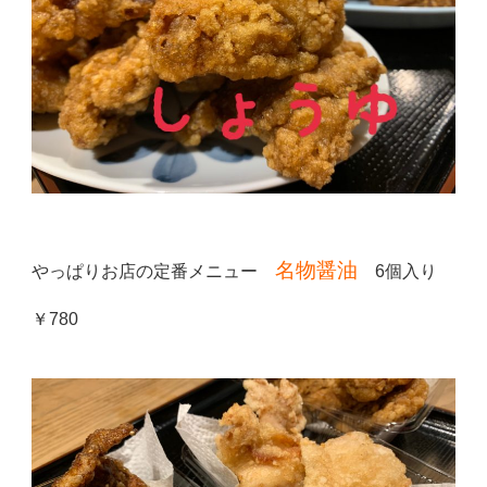
名物醤油
やっぱりお店の定番メニュー
6個入り
￥780