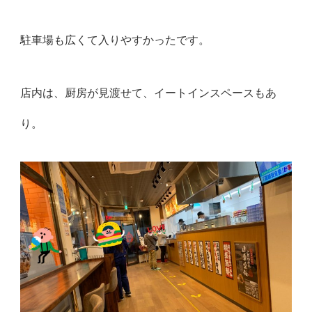
駐車場も広くて入りやすかったです。
店内は、厨房が見渡せて、イートインスペースもあ
り。