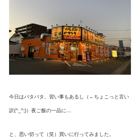
今日はバタバタ、習い事もあるし（←ちょこっと言い
訳(^_^;)）夜ご飯の一品に…
と、思い切って（笑）買いに行ってみました。