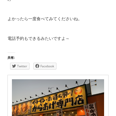
よかったら一度食べてみてくださいね。
電話予約もできるみたいですよ～
共有:
Twitter
Facebook