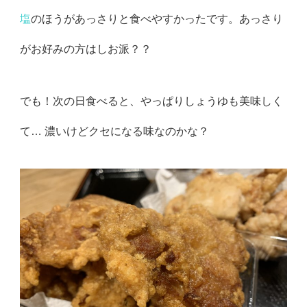
塩
のほうがあっさりと食べやすかったです。あっさり
がお好みの方はしお派？？
でも！次の日食べると、やっぱりしょうゆも美味しく
て… 濃いけどクセになる味なのかな？