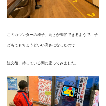
このカウンターの椅子、高さが調節できるようで、子
どもでもちょうどいい高さになったので
注文後、待っている間に座ってみました。