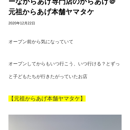
ーなからあげ専門店のからあげ＠
元祖からあげ本舗ヤマタケ
2020年12月22日
オープン前から気になっていて
オープンしてからもいつ行こう、いつ行ける？とずっ
と子どもたちが行きたがっていたお店
【元祖からあげ本舗ヤマタケ】