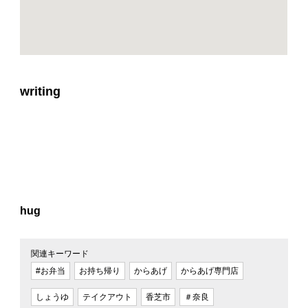
writing
hug
関連キーワード
#お弁当
お持ち帰り
からあげ
からあげ専門店
しょうゆ
テイクアウト
香芝市
＃奈良