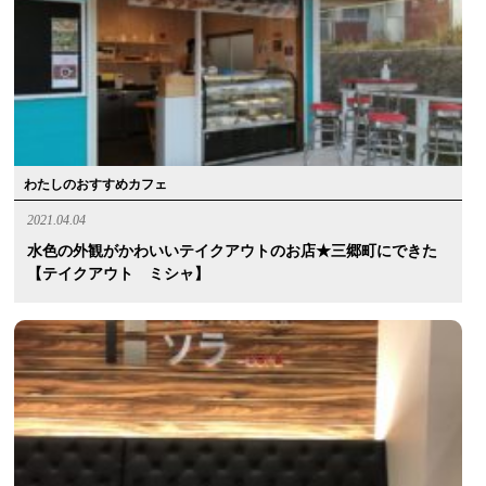
わたしのおすすめカフェ
2021.04.04
水色の外観がかわいいテイクアウトのお店★三郷町にできた
【テイクアウト ミシャ】