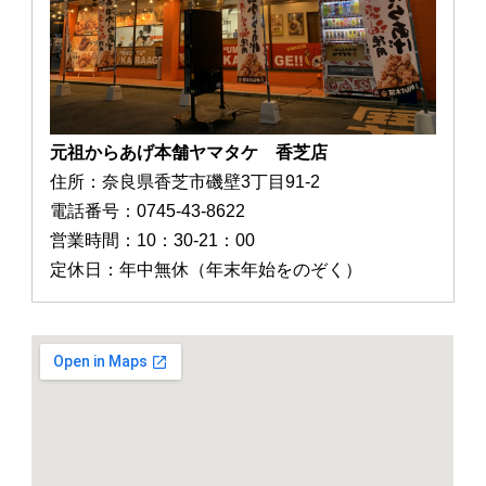
元祖からあげ本舗ヤマタケ 香芝店
住所：奈良県香芝市磯壁3丁目91-2
電話番号：0745-43-8622
営業時間：10：30-21：00
定休日：年中無休（年末年始をのぞく）