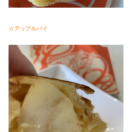
☆アップルパイ