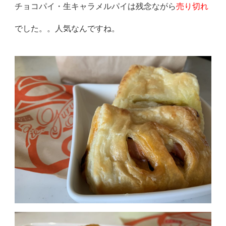
チョコパイ・生キャラメルパイは残念ながら
売り切れ
でした。。人気なんですね。