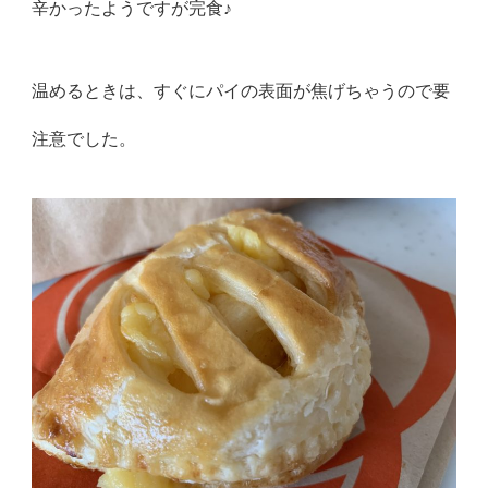
辛かったようですが完食♪
温めるときは、すぐにパイの表面が焦げちゃうので要
注意でした。