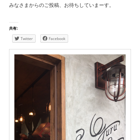
みなさまからのご投稿、お待ちしていまーす。
共有:
Twitter
Facebook