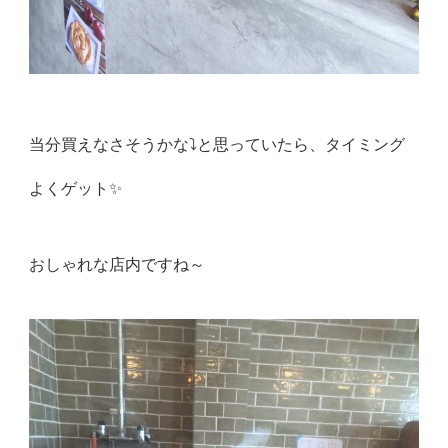
当分買えなさそうかな⤵と思っていたら、タイミング
よくゲット✨
おしゃれな店内ですね～