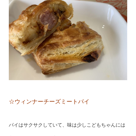
☆ウィンナーチーズミートパイ
パイはサクサクしていて、味は少しこどもちゃんには