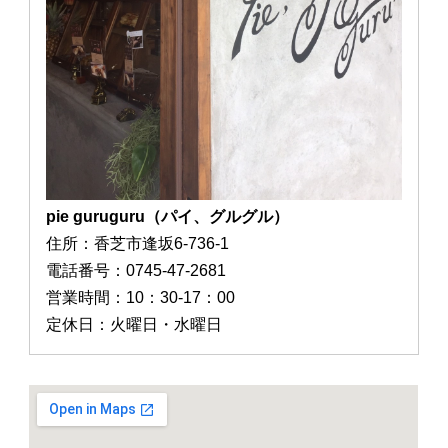
pie guruguru（パイ、グルグル）
住所：香芝市逢坂6-736-1
電話番号：0745-47-2681
営業時間：10：30-17：00
定休日：火曜日・水曜日