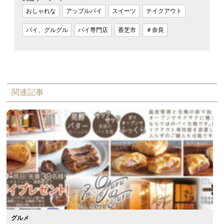
おしゃれな
アップルパイ
スイーツ
テイクアウト
パイ、グルグル
パイ専門店
香芝市
＃奈良
関連記事
グルメ