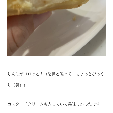
りんごがゴロっと！（想像と違って、ちょっとびっく
り（笑））
カスタードクリームも入っていて美味しかったです