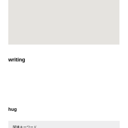
writing
hug
関連キーワード