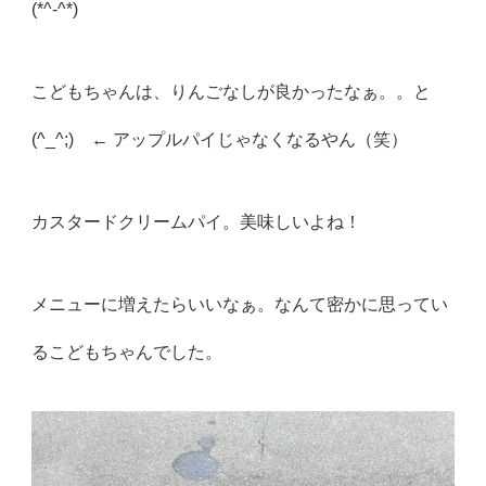
(*^-^*)
こどもちゃんは、りんごなしが良かったなぁ。。と
(^_^;) ← アップルパイじゃなくなるやん（笑）
カスタードクリームパイ。美味しいよね！
メニューに増えたらいいなぁ。なんて密かに思ってい
るこどもちゃんでした。