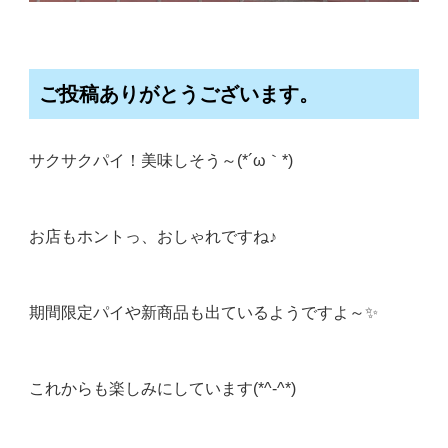
ご投稿ありがとうございます。
サクサクパイ！美味しそう～(*´ω｀*)
お店もホントっ、おしゃれですね♪
期間限定パイや新商品も出ているようですよ～✨
これからも楽しみにしています(*^-^*)