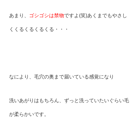
あまり、
ゴシゴシは禁物
ですよ(笑)あくまでもやさし
くくるくるくるくる・・・
なにより、
毛穴の奥まで届いている感覚
になり
洗いあがりはもちろん、ずっと洗っていたいぐらい毛
が柔らかいです。