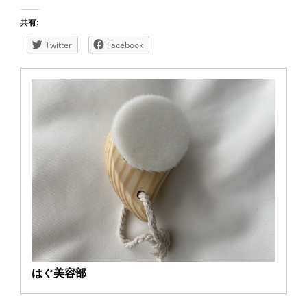
共有:
Twitter
Facebook
はぐ美容部