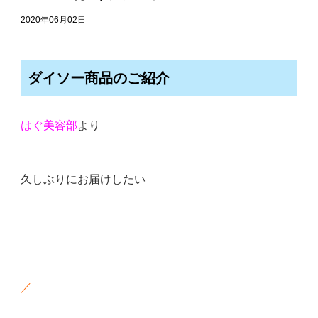
2020年06月02日
ダイソー商品のご紹介
はぐ美容部
より
久しぶりにお届けしたい
／