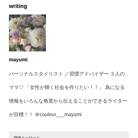
writing
mayumi
パーソナルスタイリスト ／習慣アドバイザー ３人の
ママ♡ 「女性が輝く社会を作りたい！！」 為になる
情報をいろんな角度から伝えることができるライター
が目標！！ ＠couleur___mayumi