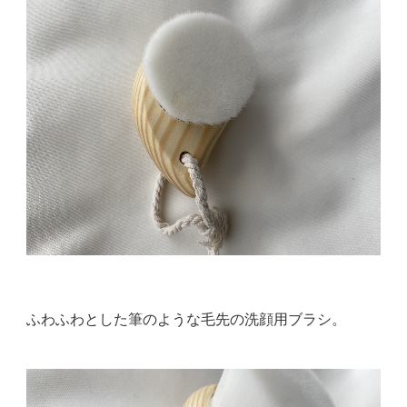
ふわふわとした筆のような毛先の洗顔用ブラシ。