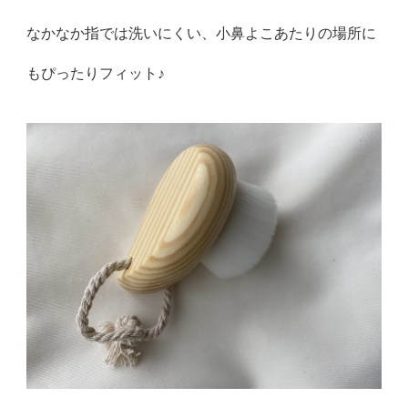
なかなか指では洗いにくい、小鼻よこあたりの場所に
もぴったりフィット♪