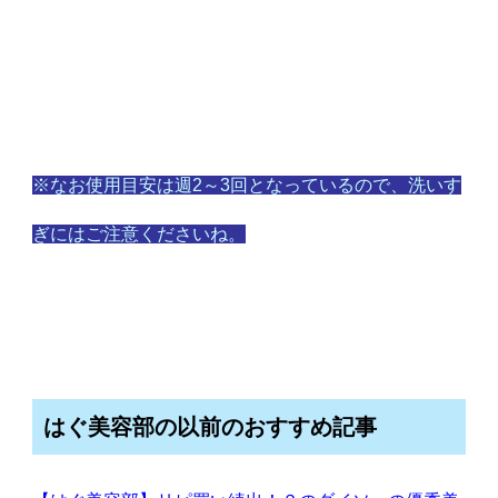
※なお使用目安は週2～3回となっているので、洗いす
ぎにはご注意くださいね。
はぐ美容部の以前のおすすめ記事