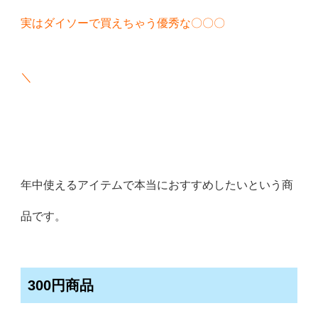
実はダイソーで買えちゃう優秀な〇〇〇
＼
年中使えるアイテムで本当におすすめしたいという商
品です。
300円商品