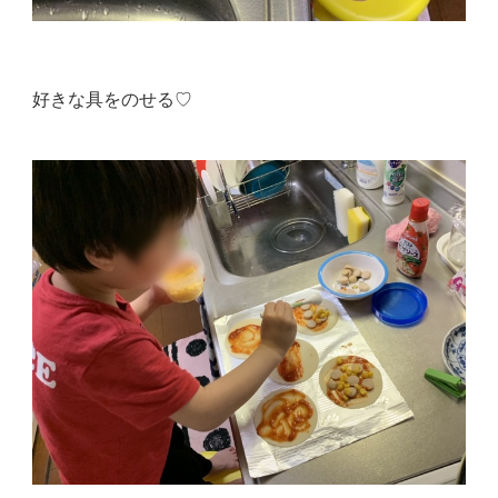
好きな具をのせる♡