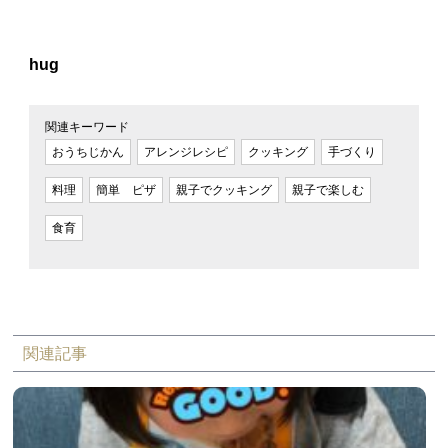
hug
関連キーワード
おうちじかん
アレンジレシピ
クッキング
手づくり
料理
簡単 ピザ
親子でクッキング
親子で楽しむ
食育
関連記事