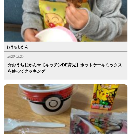
おうちじかん
2020.03.25
☆おうちじかん☆【キッチンDE育児】ホットケーキミックス
を使ってクッキング