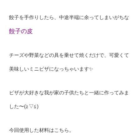
餃子を手作りしたら、中途半端に余ってしまいがちな
餃子の皮
チーズや野菜などの具を乗せて焼くだけで、可愛くて
美味しいミニ
ピザになっちゃいます✨
ピザが大好きな我が家の子供たちと一緒に作ってみま
した〜(≧▽≦)
今回使用した材料はこちら。