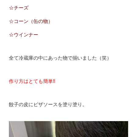
☆チーズ
☆コーン（缶の物）
☆ウインナー
全て冷蔵庫の中にあった物で揃いました（笑）
作り方はとても簡単‼️
餃子の皮にピザソースを塗り塗り。