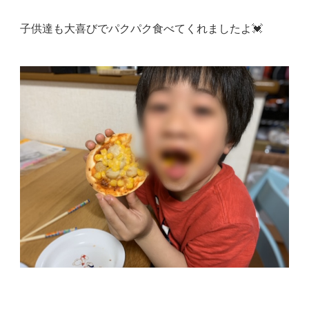
子供達も大喜びでパクパク食べてくれましたよ💓