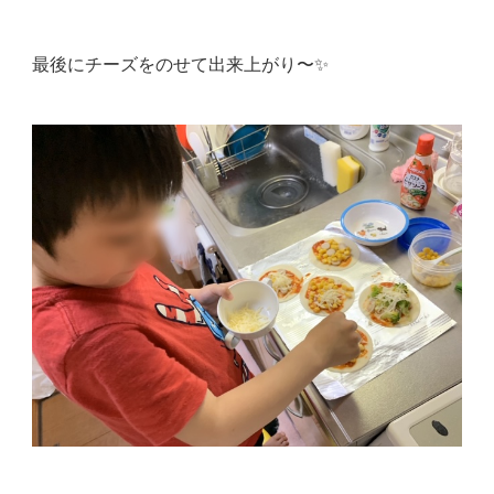
最後にチーズをのせて出来上がり〜✨