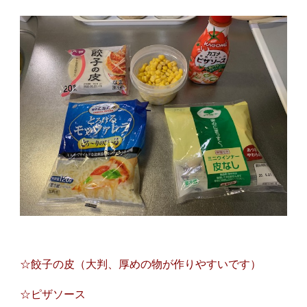
☆餃子の皮（大判、厚めの物が作りやすいです）
☆ピザソース