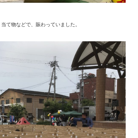
、当て物などで、賑わっていました。