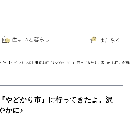
>
メ
【イベントレポ】田原本町『やどかり市』に行ってきたよ。沢山のお店に企画
『やどかり市』に行ってきたよ。沢
やかに♪