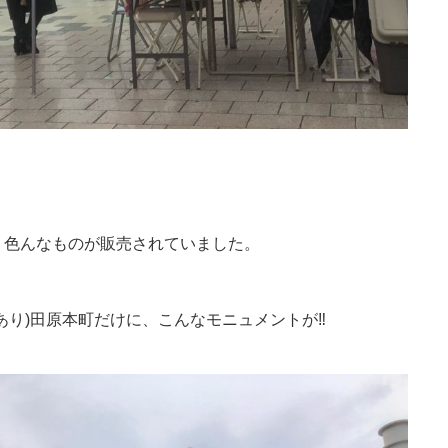
、色んなものが販売されていました。
り)田原本町だけに、こんなモニュメントが‼︎