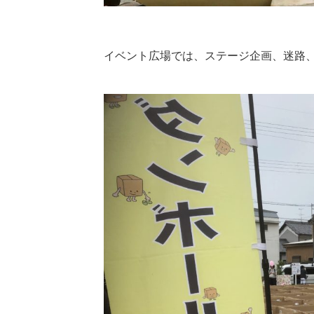
イベント広場では、ステージ企画、迷路