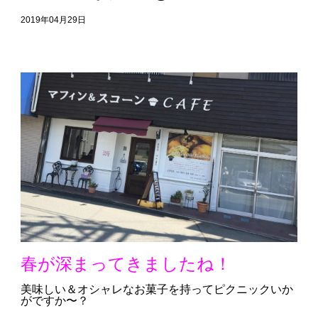
2019年04月29日
春が深まってきましたね！
美味しい＆オシャレなお菓子を持ってピクニックいか
がですか〜？