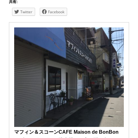
共有:
Twitter
Facebook
マフィン＆スコーンCAFE Maison de BonBon