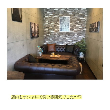
店内もオシャレで良い雰囲気でした〜♡