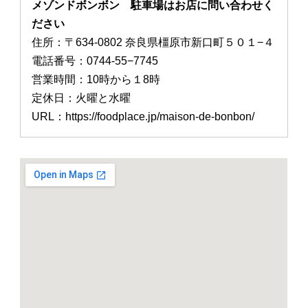
メゾンドボンボン 駐車場はお店に問い合わせく
ださい
住所：〒634-0802 奈良県橿原市新口町５０１−４
電話番号：0744-55−7745
営業時間：10時から１8時
定休日：火曜と水曜
URL：https://foodplace.jp/maison-de-bonbon/