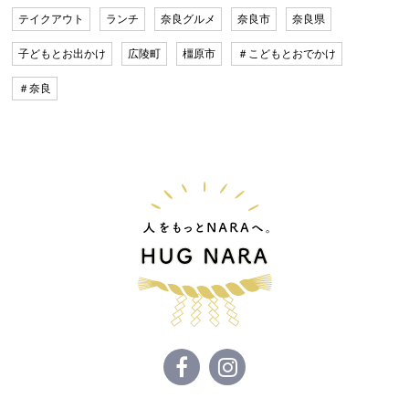
テイクアウト
ランチ
奈良グルメ
奈良市
奈良県
子どもとお出かけ
広陵町
橿原市
＃こどもとおでかけ
＃奈良