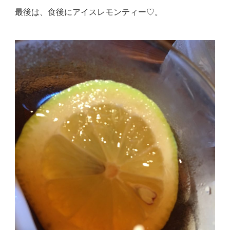
最後は、食後にアイスレモンティー♡。