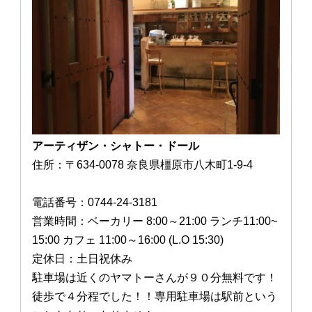
アーティザン・シャトー・ドール
住所：〒634-0078 奈良県橿原市八木町1-9-4
電話番号：0744-24-3181
営業時間：ベーカリー 8:00～21:00 ランチ11:00~
15:00 カフェ 11:00～16:00 (L.O 15:30)
定休日：土日祝休み
駐車場は近くのヤマトーさんが９０分無料です！
徒歩で４分程でした！！専用駐車場は駅前という