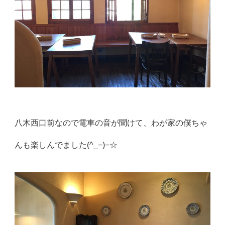
八木西口前なので電車の音が聞けて、わが家の僕ちゃ
んも楽しんでました(^_−)−☆