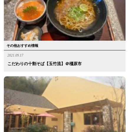
その他おすすめ情報
2021.09.17
こだわりの十割そば【玉竹流】＠橿原市