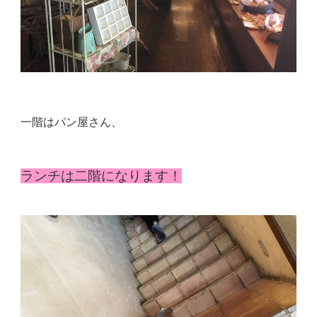
一階はパン屋さん、
ランチは二階になります！