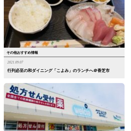
その他おすすめ情報
2021.09.07
行列必至の和ダイニング「こよみ」のランチへ＠香芝市