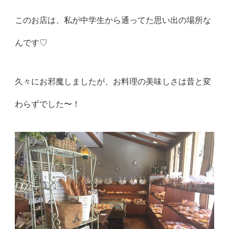
このお店は、私が中学生から通ってた思い出の場所な
んです♡
久々にお邪魔しましたが、お料理の美味しさは昔と変
わらずでした〜！