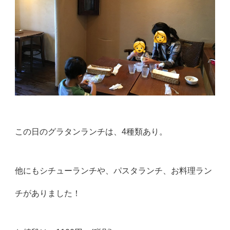
この日のグラタンランチは、4種類あり。
他にもシチューランチや、パスタランチ、お料理ラン
チがありました！