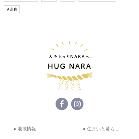
＃奈良
● 地域情報
● 住まいと暮らし