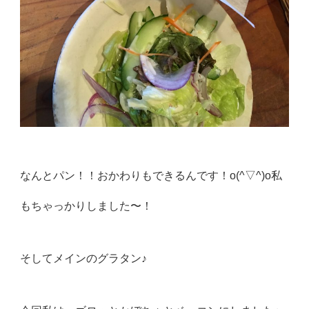
なんとパン！！おかわりもできるんです！o(^▽^)o私
もちゃっかりしました〜！
そしてメインのグラタン♪