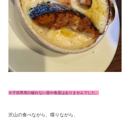
※子供専用の破れない器や食器はありませんでした。
沢山の食べながら、喋りながら、