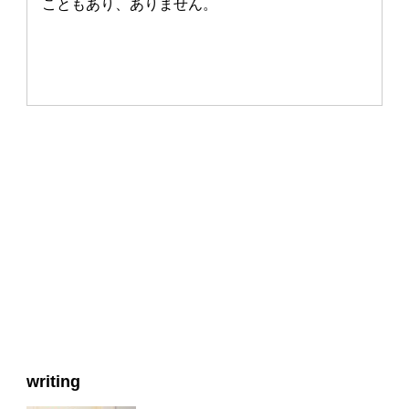
こともあり、ありません。
writing