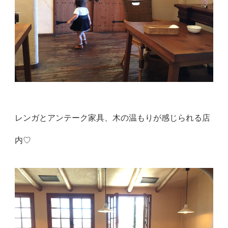
レンガとアンテーク家具、木の温もりが感じられる店
内♡