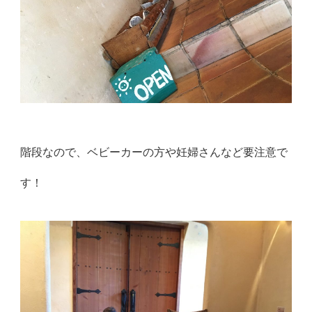
階段なので、ベビーカーの方や妊婦さんなど要注意で
す！