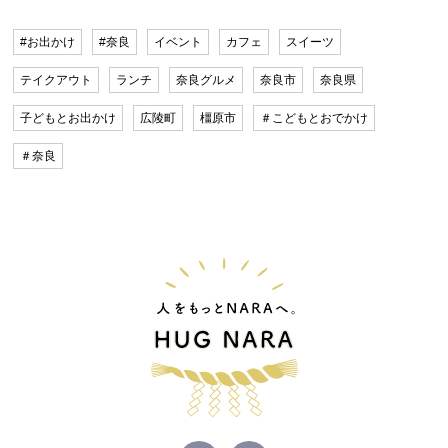
#お出かけ
#奈良
イベント
カフェ
スイーツ
テイクアウト
ランチ
奈良グルメ
奈良市
奈良県
子どもとお出かけ
広陵町
橿原市
＃こどもとおでかけ
＃奈良