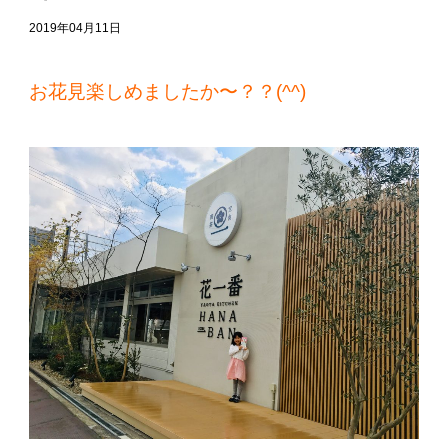
2019年04月11日
お花見楽しめましたか〜？？(^^)