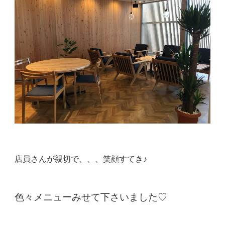
店員さんが親切で、、、笑顔すてき♪
色々メニューみせて下さいました♡