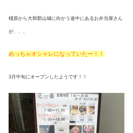
橿原から大和郡山城に向かう途中にあるお弁当屋さん
が、、、
めっちゃオシャレになっていたー！！
3月中旬にオープンしたようです！！