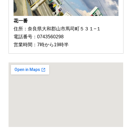
花一番
住所：奈良県大和郡山市馬司町５３１−１
電話番号：0743560298
営業時間：7時から19時半