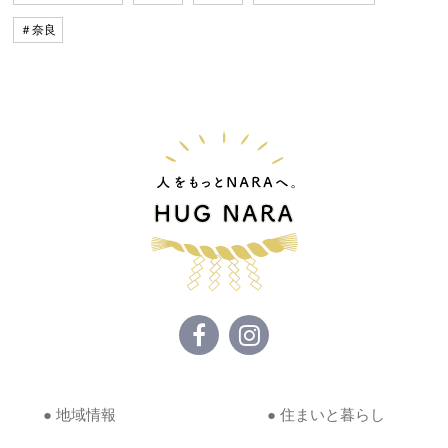
＃奈良
● 地域情報
● 住まいと暮らし