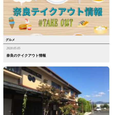
グルメ
2020.05.05
奈良のテイクアウト情報