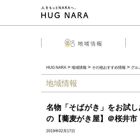
>
>
>
HUG NARA
地域情報
その他おすすめ情報
グル
地域情報
名物「そばがき」をお試し
の【蕎麦がき屋】＠桜井市
2019年02月17日