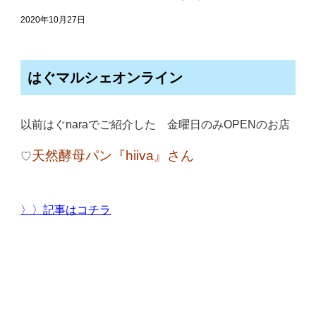
2020年10月27日
はぐマルシェオンライン
以前はぐnaraでご紹介した 金曜日のみOPENのお店
天然酵母パン『hiiva』さん
♡
〉〉記事はコチラ