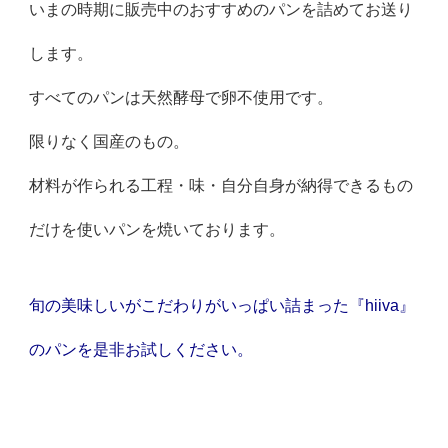
いまの時期に販売中のおすすめのパンを詰めてお送り
します。
すべてのパンは天然酵母で卵不使用です。
限りなく国産のもの。
材料が作られる工程・味・自分自身が納得できるもの
だけを使いパンを焼いております。
旬の美味しいがこだわりがいっぱい詰まった『hiiva』
のパンを是非お試しください。