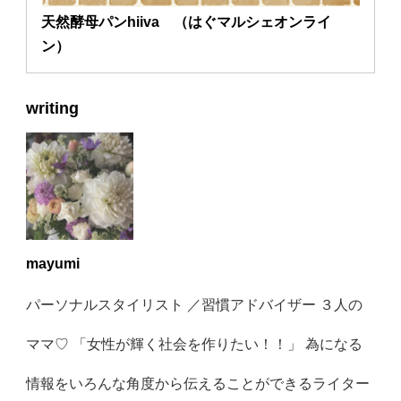
天然酵母パンhiiva （はぐマルシェオンライ
ン）
writing
mayumi
パーソナルスタイリスト ／習慣アドバイザー ３人の
ママ♡ 「女性が輝く社会を作りたい！！」 為になる
情報をいろんな角度から伝えることができるライター