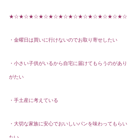
★☆★☆★☆★☆★☆★☆★☆★☆★☆★☆★☆★☆
・金曜日は買いに行けないのでお取り寄せしたい
・小さい子供がいるから自宅に届けてもらうのがあり
がたい
・手土産に考えている
・大切な家族に安心でおいしいパンを味わってもらい
たい