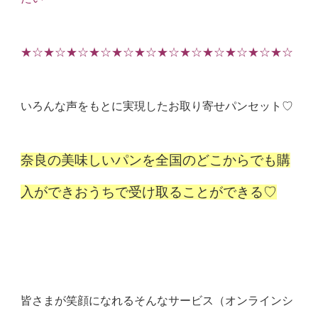
★☆★☆★☆★☆★☆★☆★☆★☆★☆★☆★☆★☆
いろんな声をもとに実現したお取り寄せパンセット♡
奈良の美味しいパンを全国のどこからでも購
入ができおうちで受け取ることができる♡
皆さまが笑顔になれるそんなサービス（オンラインシ