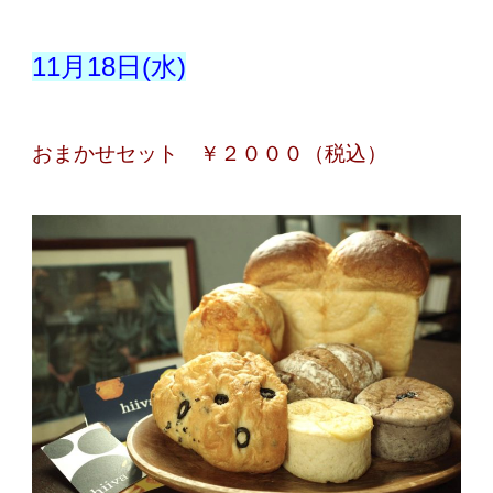
11月18日(水)
おまかせセット ￥２０００（税込）