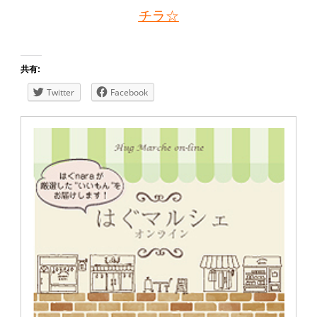
チラ☆
共有:
Twitter
Facebook