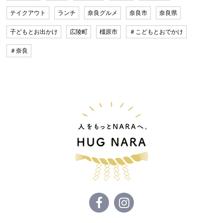
テイクアウト
ランチ
奈良グルメ
奈良市
奈良県
子どもとお出かけ
広陵町
橿原市
＃こどもとおでかけ
＃奈良