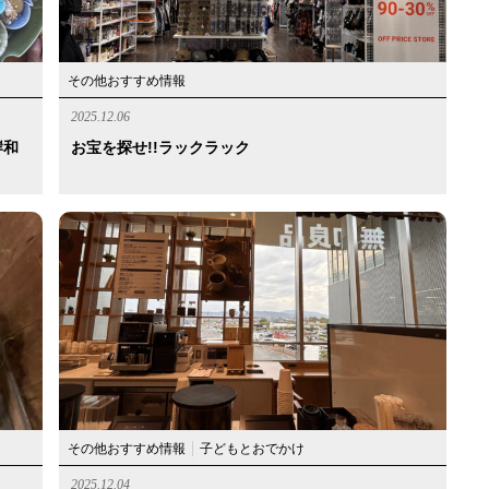
その他おすすめ情報
2025.12.06
岸和
お宝を探せ!!ラックラック
その他おすすめ情報
子どもとおでかけ
2025.12.04