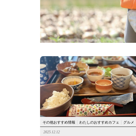
その他おすすめ情報
わたしのおすすめカフェ
グルメ
2025.12.12