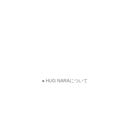
● HUG NARAについて