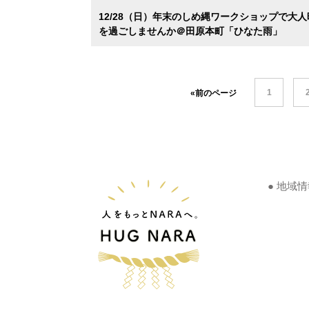
12/28（日）年末のしめ縄ワークショップで大人
を過ごしませんか＠田原本町「ひなた雨」
1
«前のページ
● 地域