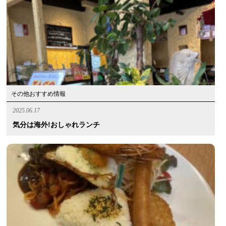
その他おすすめ情報
2025.06.17
気分は海外!おしゃれランチ