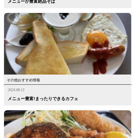
メニューが豊富絶品そば
その他おすすめ情報
2024.08.13
メニュー豊富!まったりできるカフェ