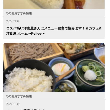
その他おすすめ情報
2025.03.31
コスパ高い洋食屋さんはメニュー豊富で悩みます！＠カフェ&
洋食屋 ホーム〜Felice〜
その他おすすめ情報
2025.01.30