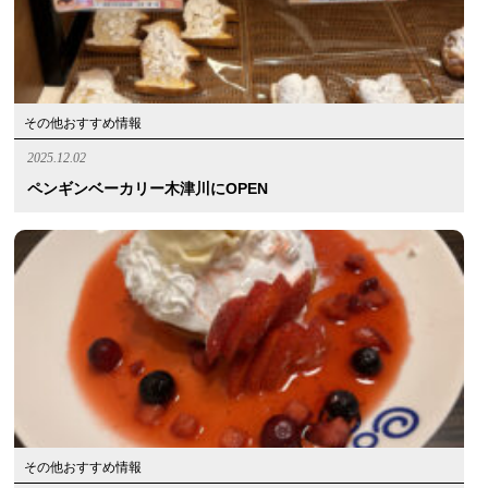
その他おすすめ情報
2025.12.02
ペンギンベーカリー木津川にOPEN
その他おすすめ情報