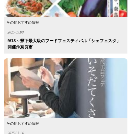
その他おすすめ情報
2025.09.08
9/13～県下最大級のフードフェスティバル「シェフェスタ」
開催@奈良市
その他おすすめ情報
2025.05.14