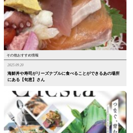
その他おすすめ情報
2025.09.20
海鮮丼や寿司がリーズナブルに食べることができるあの場所
にある【旬恵】さん