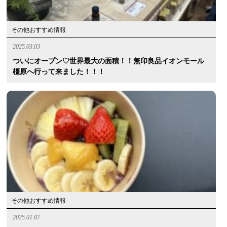
その他おすすめ情報
2025.03.03
ついにオープン♡世界最大の面積！！無印良品イオンモール
橿原へ行って来ました！！！
その他おすすめ情報
2025.01.07