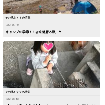
その他おすすめ情報
2021.06.08
キャンプの季節！！@京都府木津川市
その他おすすめ情報
2021.05.16