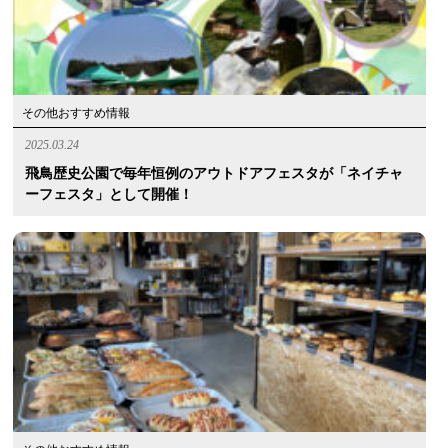
その他おすすめ情報
2025.03.24
飛鳥歴史公園で毎年恒例のアウトドアフェスタが「ネイチャ
ーフェスタ」として開催！