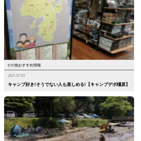
その他おすすめ情報
2021.07.03
キャンプ好き!そうでない人も楽しめる!【キャンプデポ橿原】