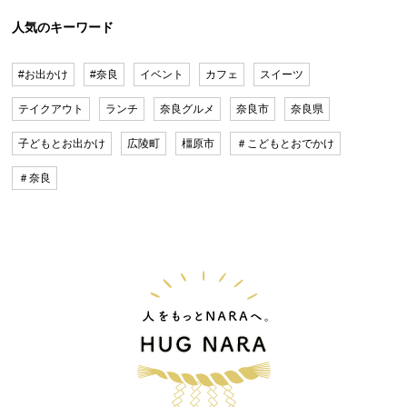
人気のキーワード
#お出かけ
#奈良
イベント
カフェ
スイーツ
テイクアウト
ランチ
奈良グルメ
奈良市
奈良県
子どもとお出かけ
広陵町
橿原市
＃こどもとおでかけ
＃奈良