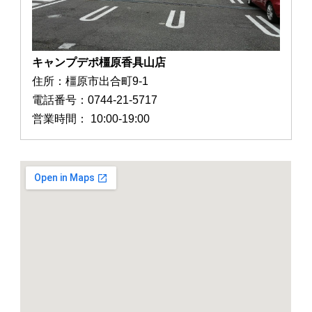
キャンプデポ橿原香具山店
住所：橿原市出合町9-1
電話番号：0744-21-5717
営業時間： 10:00-19:00