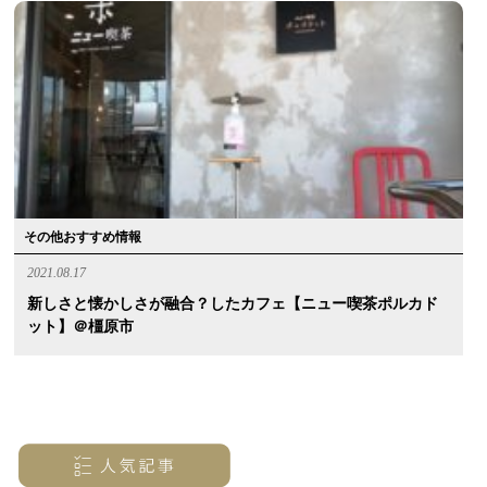
その他おすすめ情報
2021.08.17
新しさと懐かしさが融合？したカフェ【ニュー喫茶ポルカド
ット】＠橿原市