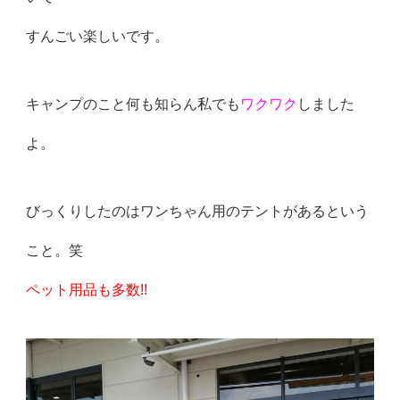
すんごい楽しいです。
キャンプのこと何も知らん私でも
ワクワク
しました
よ。
びっくりしたのはワンちゃん用のテントがあるという
こと。笑
ペット用品も多数!!