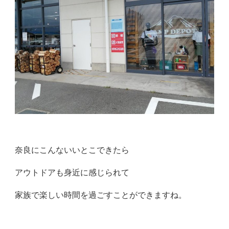
奈良にこんないいとこできたら
アウトドアも身近に感じられて
家族で楽しい時間を過ごすことができますね。