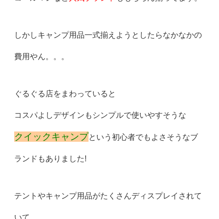
しかしキャンプ用品一式揃えようとしたらなかなかの
費用やん。。。
ぐるぐる店をまわっていると
コスパよしデザインもシンプルで使いやすそうな
クイックキャンプ
という初心者でもよさそうなブ
ランドもありました!
テントやキャンプ用品がたくさんディスプレイされて
いて