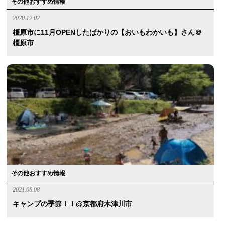
その他おすすめ情報
2020.12.02
橿原市に11月OPENしたばかりの【おいもわかいも】さん＠
橿原市
その他おすすめ情報
2021.06.08
キャンプの季節！！@京都府木津川市