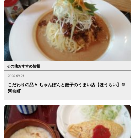
その他おすすめ情報
2020.09.21
こだわりの品々 ちゃんぽんと餃子のうまい店【ほうらい】＠
河合町