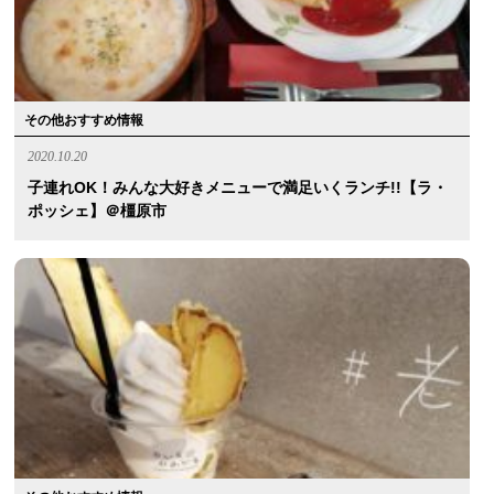
その他おすすめ情報
2020.10.20
子連れOK！みんな大好きメニューで満足いくランチ!!【ラ・
ポッシェ】＠橿原市