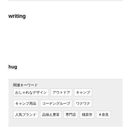
writing
hug
関連キーワード
おしゃれなデザイン
アウトドア
キャンプ
キャンプ用品
コーナングループ
ワクワク
人気ブランド
品揃え豊富
専門店
橿原市
＃奈良