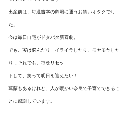
出産前は、毎週吉本の劇場に通うお笑いオタクでし
た。
今は毎日自宅がドタバタ新喜劇。
でも、実は悩んだり、イライラしたり、モヤモヤした
り…それでも
、毎晩リセッ
トして、笑って明日を迎えたい！
葛藤もあるけれど、人が暖かい奈良で子育てできるこ
とに感謝して
います。