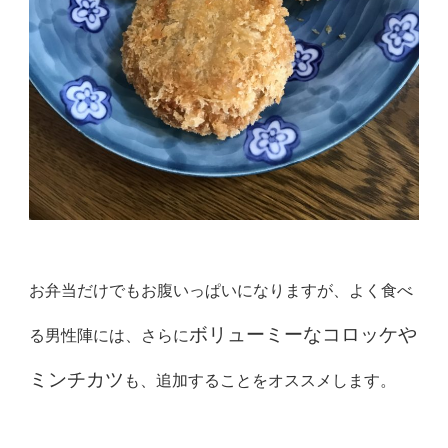
お弁当だけでもお腹いっぱいになりますが、よく食べ
ボリューミーなコロッケや
る男性陣には、さらに
ミンチカツ
も、追加することをオススメします。