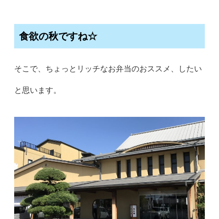
食欲の秋ですね☆
そこで、ちょっとリッチなお弁当のおススメ、したい
と思います。