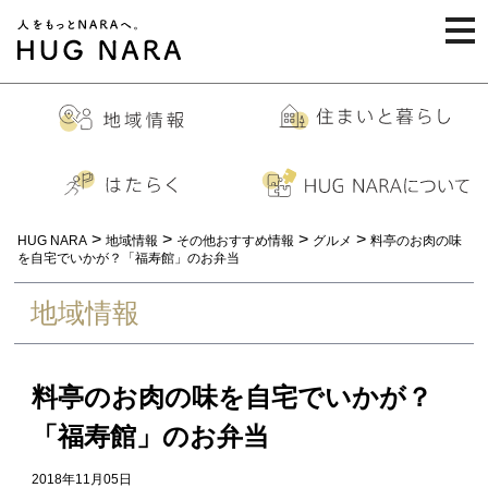
togg
navi
>
>
>
>
HUG NARA
地域情報
その他おすすめ情報
グルメ
料亭のお肉の味
を自宅でいかが？「福寿館」のお弁当
地域情報
料亭のお肉の味を自宅でいかが？
「福寿館」のお弁当
2018年11月05日