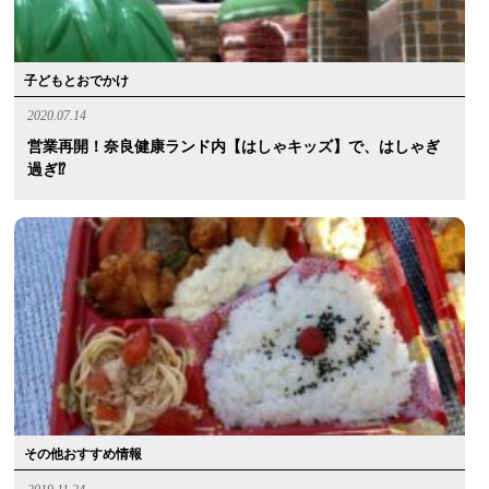
子どもとおでかけ
2020.07.14
営業再開！奈良健康ランド内【はしゃキッズ】で、はしゃぎ
過ぎ⁉︎
その他おすすめ情報