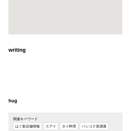
writing
hug
関連キーワード
はぐ新店舗情報
スアイ
タイ料理
バンコク居酒屋