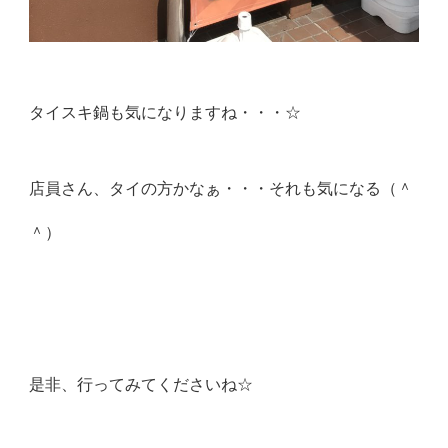
タイスキ鍋も気になりますね・・・☆
店員さん、タイの方かなぁ・・・それも気になる（＾
＾）
是非、行ってみてくださいね☆