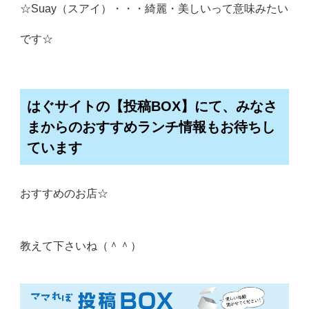
☆Suay（スアイ）・・・綺麗・美しいって意味みたい
です☆
はぐサイトの【投稿BOX】にて、みなさ
まからのおすすめランチ情報もお待ちし
ています
おすすめのお店☆
教えて下さいね（＾＾）