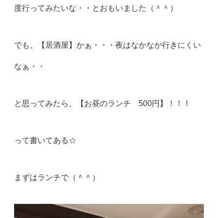
度行ってみたいな・・とおもいました（＾＾）
でも。【居酒屋】かぁ・・・夜はなかなか行きにくい
なぁ・・
と思ってみたら、【お昼のランチ 500円】！！！
って書いてある☆
まずはランチで（＾＾）