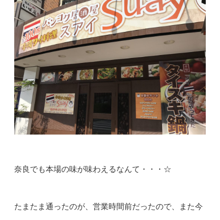
奈良でも本場の味が味わえるなんて・・・☆
たまたま通ったのが、営業時間前だったので、また今