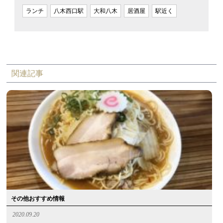
ランチ
八木西口駅
大和八木
居酒屋
駅近く
関連記事
その他おすすめ情報
2020.09.20