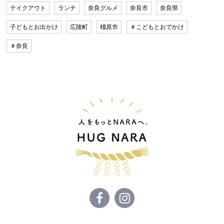
テイクアウト
ランチ
奈良グルメ
奈良市
奈良県
子どもとお出かけ
広陵町
橿原市
＃こどもとおでかけ
＃奈良