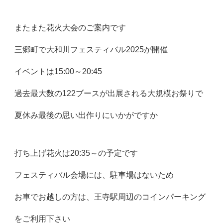
またまた花火大会のご案内です
三郷町で大和川フェスティバル2025が開催
イベントは15:00～20:45
過去最大数の122ブースが出展される大規模お祭りで
夏休み最後の思い出作りにいかがですか
打ち上げ花火は20:35～の予定です
フェスティバル会場には、駐車場はないため
お車でお越しの方は、王寺駅周辺のコインパーキング
をご利用下さい