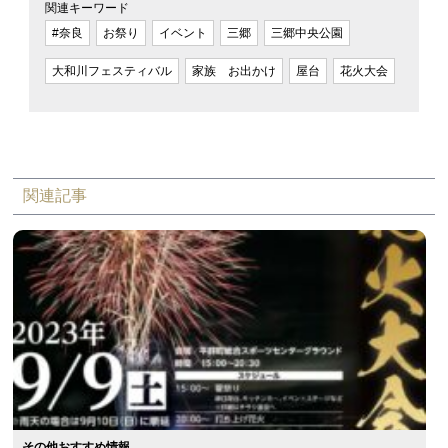
関連キーワード
#奈良
お祭り
イベント
三郷
三郷中央公園
大和川フェスティバル
家族 お出かけ
屋台
花火大会
関連記事
その他おすすめ情報