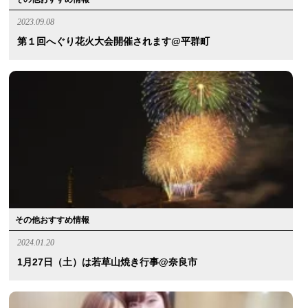
2023.09.08
第１回へぐり花火大会開催されます@平群町
その他おすすめ情報
2024.01.20
1月27日（土）は若草山焼き行事@奈良市