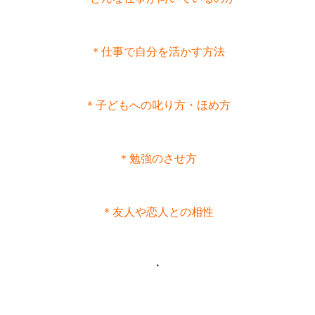
＊仕事で自分を活かす方法
＊子どもへの叱り方・ほめ方
＊勉強のさせ方
＊友人や恋人との相性
・