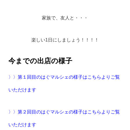
家族で、友人と・・・
楽しい1日にしましょう！！！！
今までの出店の様子
〉〉第１回目のはぐマルシェの様子はこちらよりご覧
いただけます
〉〉第２回目のはぐマルシェの様子はこちらよりご覧
いただけます