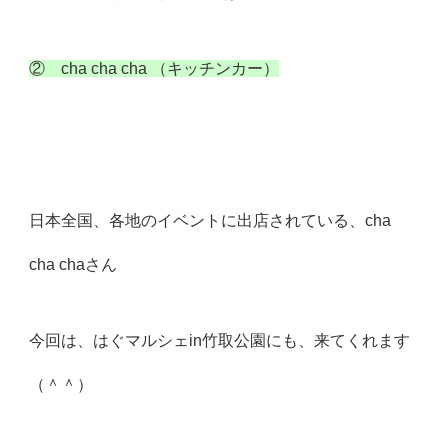
② cha cha cha （キッチンカー）
日本全国、各地のイベントに出店されている、cha
cha chaさん
今回は、はぐマルシェin竹取公園にも、来てくれます
（＾＾）