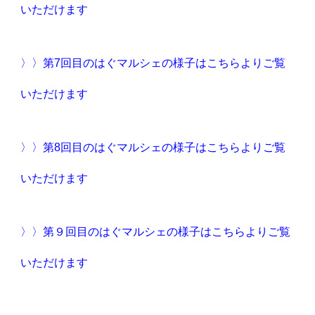
いただけます
〉〉第7回目のはぐマルシェの様子はこちらよりご覧
いただけます
〉〉第8回目のはぐマルシェの様子はこちらよりご覧
いただけます
〉〉第９回目のはぐマルシェの様子はこちらよりご覧
いただけます