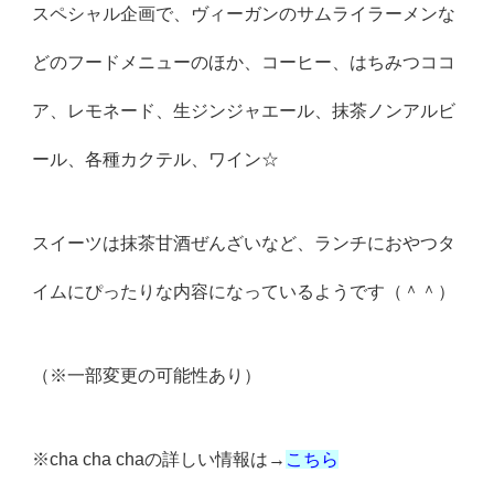
スペシャル企画で、ヴィーガンのサムライラーメンな
どのフードメニューのほか、コーヒー、はちみつココ
ア、レモネード、生ジンジャエール、抹茶ノンアルビ
ール、各種カクテル、ワイン☆
スイーツは抹茶甘酒ぜんざいなど、ランチにおやつタ
イムにぴったりな内容になっているようです（＾＾）
（※一部変更の可能性あり）
※cha cha chaの詳しい情報は→
こちら