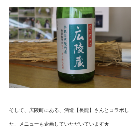
そして、広陵町にある、酒造【長龍】さんとコラボし
た、メニューも企画していただいています★