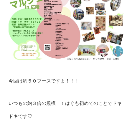
今回は約５０ブースですよ！！！
いつもの約３倍の規模！！はぐも初めてのことでドキ
ドキです♡