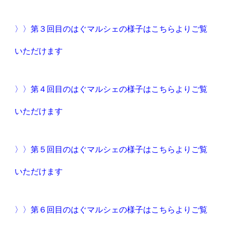
〉〉第３回目のはぐマルシェの様子はこちらよりご覧
いただけます
〉〉第４回目のはぐマルシェの様子はこちらよりご覧
いただけます
〉〉第５回目のはぐマルシェの様子はこちらよりご覧
いただけます
〉〉第６回目のはぐマルシェの様子はこちらよりご覧