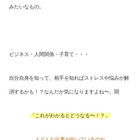
みたいなもの。
ビジネス・人間関係・子育て・・・
自分自身を知って、相手を知ればストレスや悩みが解
消するかも！？なんだか気になりますよね〜。聞
「これがわかるとどうなる〜！？」
＊どんな仕事が向いているのか