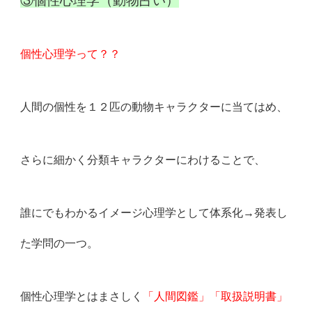
③個性心理学（動物占い）
個性心理学って？？
人間の個性を１２匹の動物キャラクターに当てはめ、
さらに細かく分類キャラクターにわけることで、
誰にでもわかるイメージ心理学として体系化→発表し
た学問の一つ。
個性心理学とはまさしく
「人間図鑑」「取扱説明書」