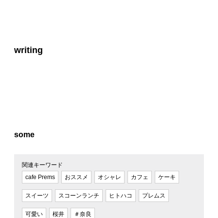
writing
some
関連キーワード
cafe Prems
おススメ
オシャレ
カフェ
ケーキ
スイーツ
スコーンランチ
ヒトハコ
プレムス
可愛い
桜井
＃奈良