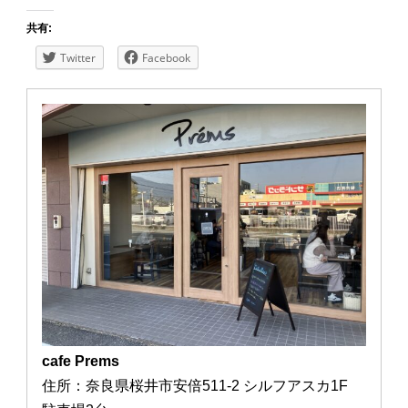
共有:
Twitter
Facebook
cafe Prems
住所：奈良県桜井市安倍511-2 シルフアスカ1F