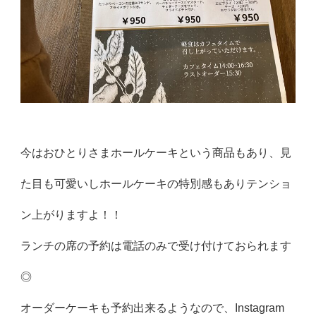
今はおひとりさまホールケーキという商品もあり、見
た目も可愛いしホールケーキの特別感もありテンショ
ン上がりますよ！！
ランチの席の予約は電話のみで受け付けておられます
◎
オーダーケーキも予約出来るようなので、Instagram