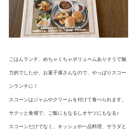
ごはんランチ、めちゃくちゃボリュームありそうで魅
力的でしたが、お菓子屋さんなので、やっぱりスコー
ンランチに！
スコーンはジャムやクリームを付けて食べられます。
サクッと食感で、ご飯にもなるしオヤツにもなる♪
スコーンだけでなく、キッシュや一品料理、サラダと