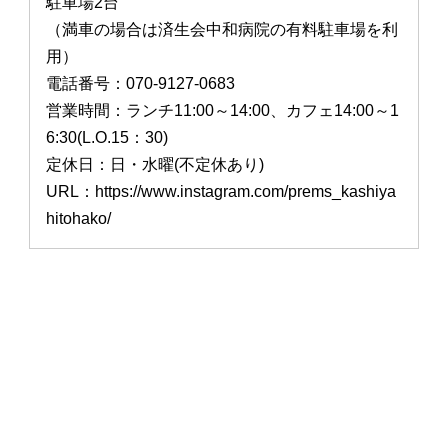
駐車場2台
（満車の場合は済生会中和病院の有料駐車場を利
用）
電話番号：070-9127-0683
営業時間：ランチ11:00～14:00、カフェ14:00～1
6:30(L.O.15：30)
定休日：日・水曜(不定休あり)
URL：https://www.instagram.com/prems_kashiya
hitohako/