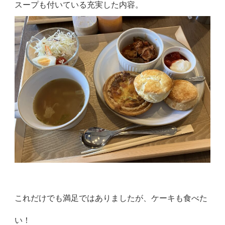
スープも付いている充実した内容。
これだけでも満足ではありましたが、ケーキも食べた
い！