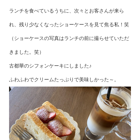
ランチを食べているうちに、次々とお客さんが来ら
れ、残り少なくなったショーケースを見て焦る私！笑
（ショーケースの写真はランチの前に撮らせていただ
きました。笑）
古都華のシフォンケーキにしました♪
ふわふわでクリームたっぷりで美味しかった～。