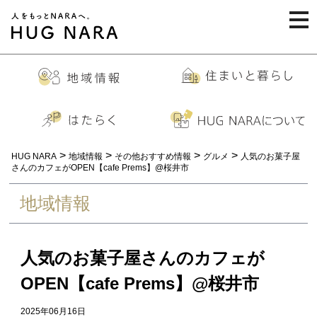
togg
navi
>
>
>
>
HUG NARA
地域情報
その他おすすめ情報
グルメ
人気のお菓子屋
さんのカフェがOPEN【cafe Prems】@桜井市
地域情報
人気のお菓子屋さんのカフェが
OPEN【cafe Prems】@桜井市
2025年06月16日