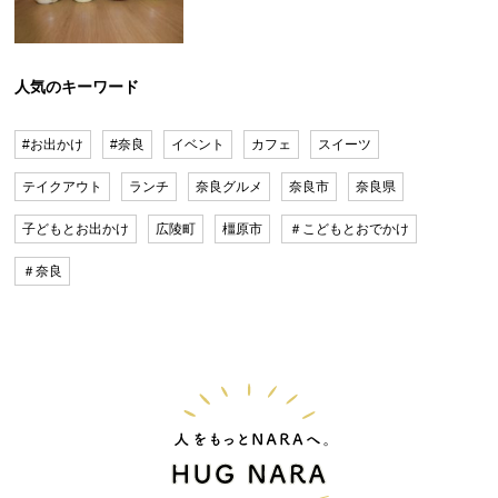
人気のキーワード
#お出かけ
#奈良
イベント
カフェ
スイーツ
テイクアウト
ランチ
奈良グルメ
奈良市
奈良県
子どもとお出かけ
広陵町
橿原市
＃こどもとおでかけ
＃奈良