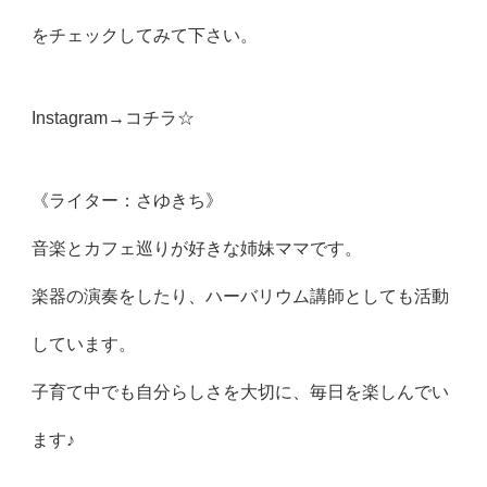
をチェックしてみて下さい。
Instagram→
コチラ☆
《ライター：さゆきち》
音楽とカフェ巡りが好きな姉妹ママです。
楽器の演奏をしたり、ハーバリウム講師としても活動
しています。
子育て中でも自分らしさを大切に、毎日を楽しんでい
ます♪