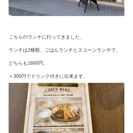
こちらのランチに行ってきました。
ランチは2種類、ごはんランチとスコーンランチで、
どちらも1600円。
＋300円でドリンク付きに出来ます。