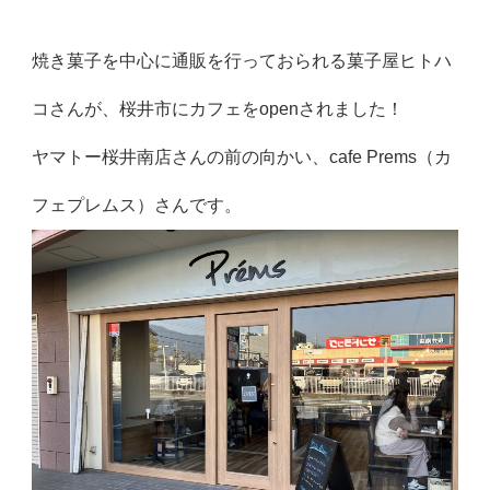
焼き菓子を中心に通販を行っておられる菓子屋ヒトハ
コさんが、桜井市にカフェをopenされました！
ヤマトー桜井南店さんの前の向かい、cafe Prems（カ
フェプレムス）さんです。