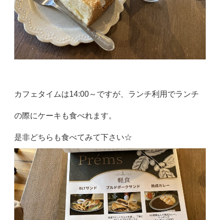
カフェタイムは14:00～ですが、ランチ利用でランチ
の際にケーキも食べれます。
是非どちらも食べてみて下さい☆