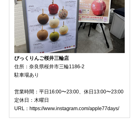
びっくりんご桜井三輪店
住所：奈良県桜井市三輪1186-2
駐車場あり
営業時間：平日16:00〜23:00、休日13:00〜23:00
定休日：木曜日
URL：https://www.instagram.com/apple77days/