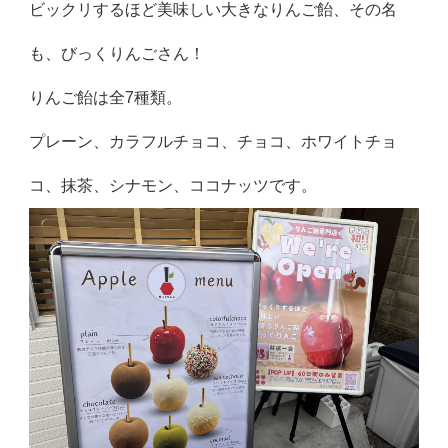
ビックリするほど美味しい大きなりんご飴、その名
も、びっくりんごさん！
りんご飴は全7種類。
プレーン、カラフルチョコ、チョコ、ホワイトチョ
コ、抹茶、シナモン、ココナッツです。