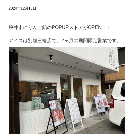
2024年12月18日
桜井市にりんご飴のPOPUPストアがOPEN！！
アイスは別腹三輪店で、2ヶ月の期間限定営業です。