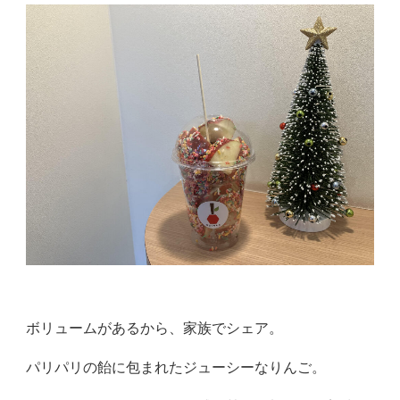
ボリュームがあるから、家族でシェア。
パリパリの飴に包まれたジューシーなりんご。