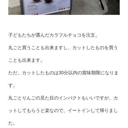
子どもたちが選んだカラフルチョコを注文。
丸ごと買うことも出来ますし、カットしたものを買う
ことも出来ます。
ただ、カットしたものは30分以内の賞味期限になりま
す。
丸ごとりんごの見た目のインパクトもいいですが、カ
ットしてもらうと楽なので、イートインして帰りまし
た。