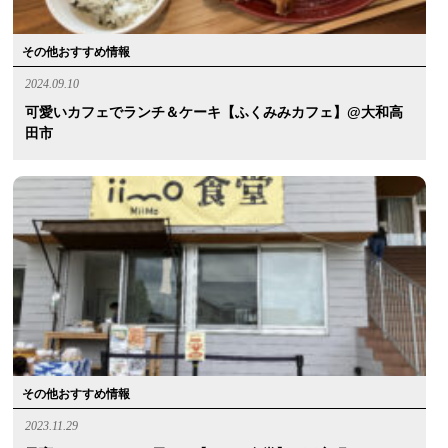
その他おすすめ情報
2024.09.10
可愛いカフェでランチ＆ケーキ【ふくみみカフェ】@大和高
田市
その他おすすめ情報
2023.11.29