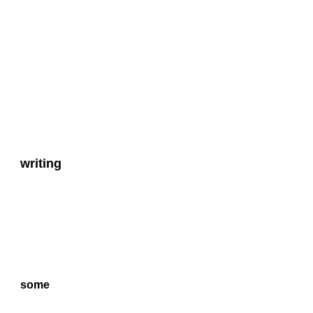
writing
some