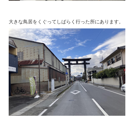
大きな鳥居をくぐってしばらく行った所にあります。