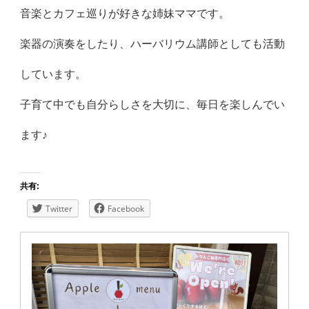
音楽とカフェ巡りが好きな姉妹ママです。
楽器の演奏をしたり、ハーバリウム講師としても活動
しています。
子育て中でも自分らしさを大切に、毎日を楽しんでい
ます♪
共有:
Twitter
Facebook