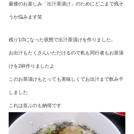
最後のお楽しみ「出汁茶漬け」のためにどこまで残そ
うか悩みます笑
残り1/3になった状態で出汁茶漬けを作りました。
お出汁もたくさんいただけるので私も同行者もお茶漬
けを2杯作りましたよ
このお茶漬けもとっても美味しくてお出汁まで飲み干
しました
これは並ぶのも納得です