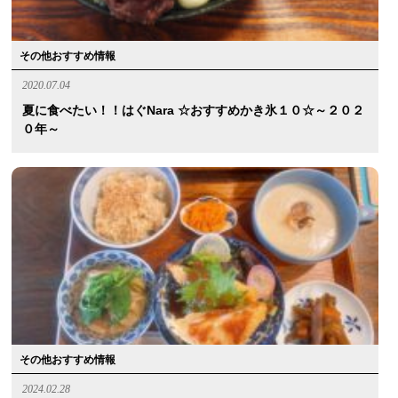
その他おすすめ情報
2020.07.04
夏に食べたい！！はぐnara ☆おすすめかき氷１０☆～２０２
０年～
その他おすすめ情報
2024.02.28