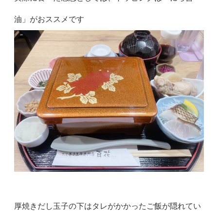
油」がおススメです
厚焼きだし玉子の下はタレがかかったご飯が隠れてい