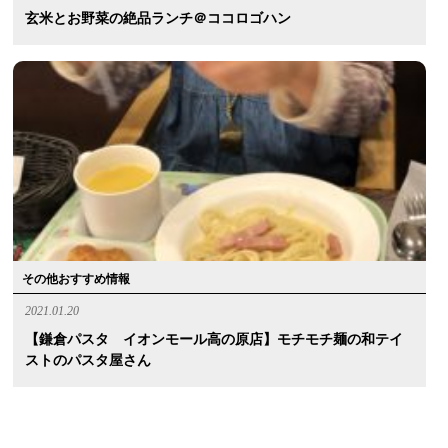
玄米とお野菜の絶品ランチ＠ココロゴハン
その他おすすめ情報
2021.01.20
【鎌倉パスタ イオンモール高の原店】モチモチ麺の和テイ
ストのパスタ屋さん