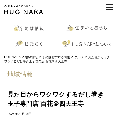
togg
navi
>
>
>
>
HUG NARA
地域情報
その他おすすめ情報
グルメ
見た目からワク
ワクするだし巻き玉子専門店 百花＠四天王寺
地域情報
見た目からワクワクするだし巻き
玉子専門店 百花＠四天王寺
2025年02月28日