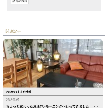
話題のお店
関連記事
その他おすすめ情報
2019.03.05
ちょっと変わったお店?♡モーニングへ行ってきました・・・