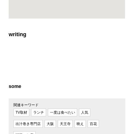
writing
some
関連キーワード
TV取材
ランチ
一度は食べたい
人気
出汁巻き専門店
大阪
天王寺
映え
百花