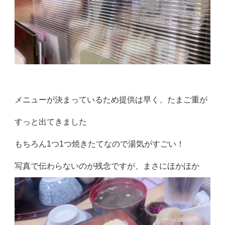
メニューが決まっているため提供は早く、たまご重が
すっと出てきました
もちろん1つ1つ焼きたてなので湯気がすごい！
写真で伝わらないのが残念ですが、まさにほかほか