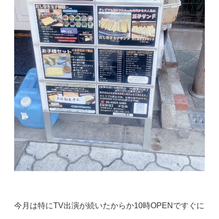
今月は特にTV出演が続いたからか10時OPENですぐに