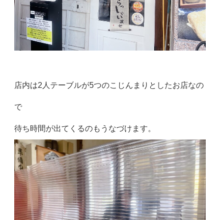
店内は2人テーブルが5つのこじんまりとしたお店なの
で
待ち時間が出てくるのもうなづけます。