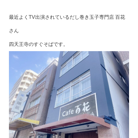
最近よくTV出演されているだし巻き玉子専門店 百花
さん
四天王寺のすぐそばです。