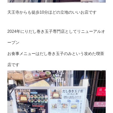
天王寺からも徒歩10分ほどの立地のいいお店です
2024年にりだし巻き玉子専門店としてリニューアルオ
ープン
お食事メニューはだし巻き玉子のみという攻めた喫茶
店です