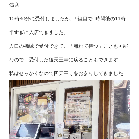
満席
10時30分に受付しましたが、9組目で1時間後の11時
半すぎに入店できました。
入口の機械で受付できて、「離れて待つ」ことも可能
なので、受付した後天王寺に戻ることもできます
私はせっかくなので四天王寺をお参りしてきました