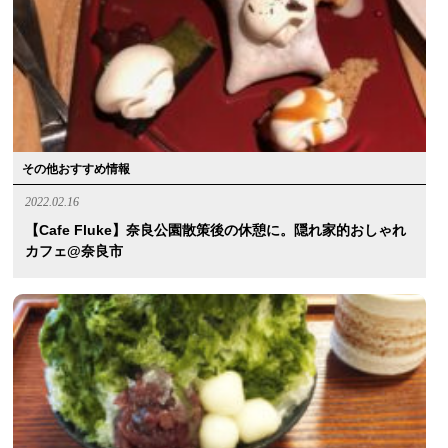
その他おすすめ情報
2022.02.16
【Cafe Fluke】奈良公園散策後の休憩に。隠れ家的おしゃれ
カフェ@奈良市