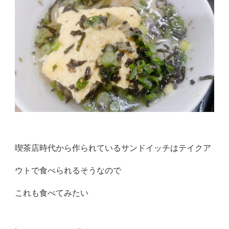
喫茶店時代から作られているサンドイッチはテイクア
ウトで食べられるそうなので
これも食べてみたい