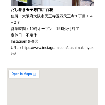
だし巻き玉子専門店 百花
住所：大阪府大阪市天王寺区四天王寺１丁目１４
−２７
営業時間：10時オープン 15時受付終了
定休日：不定休
Instagramを参照
URL：https://www.instagram.com/dashimaki.hyak
ka/