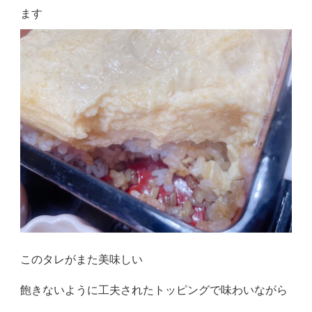
ます
このタレがまた美味しい
飽きないように工夫されたトッピングで味わいながら