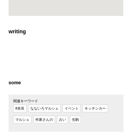
writing
some
関連キーワード
#奈良
なないろマルシェ
イベント
キッチンカー
マルシェ
作家さんの
占い
生駒