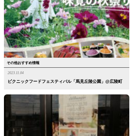
その他おすすめ情報
2023.11.04
ピクニックフードフェスティバル「馬見丘陵公園」@広陵町