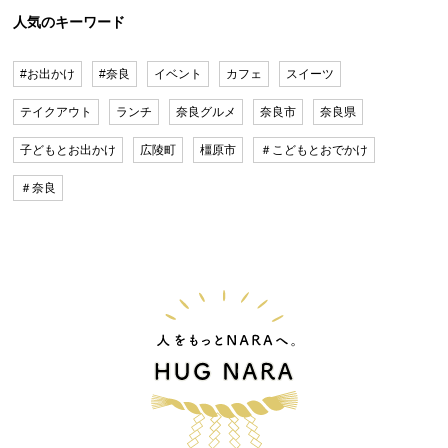
人気のキーワード
#お出かけ
#奈良
イベント
カフェ
スイーツ
テイクアウト
ランチ
奈良グルメ
奈良市
奈良県
子どもとお出かけ
広陵町
橿原市
＃こどもとおでかけ
＃奈良