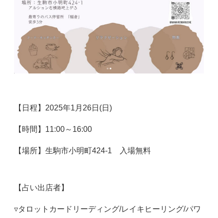
【日程】2025年1月26日(日)
【時間】11:00～16:00
【場所】生駒市小明町424-1 入場無料
【占い出店者】
▿タロットカードリーディング/レイキヒーリング/パワ