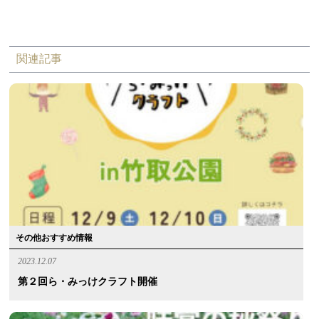
関連記事
その他おすすめ情報
2023.12.07
第２回ら・みっけクラフト開催