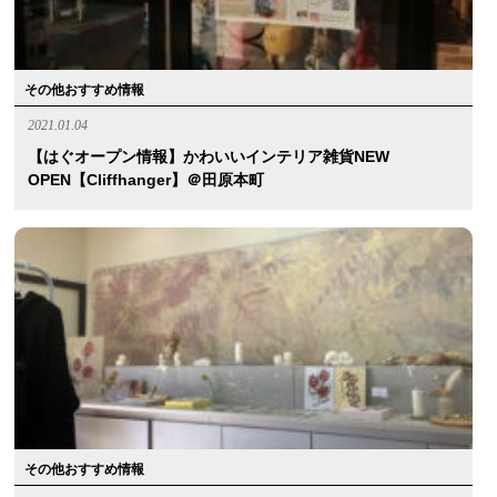
その他おすすめ情報
2021.01.04
【はぐオープン情報】かわいいインテリア雑貨NEW
OPEN【Cliffhanger】＠田原本町
その他おすすめ情報