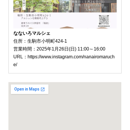
なないろマルシェ
住所：生駒市小明町424-1
営業時間：2025年1月26日(日) 11:00～16:00
URL：https://www.instagram.com/nanairomaruch
e/