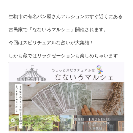
生駒市の有名パン屋さんアルションのすぐ近くにある
古民家で「なないろマルシェ」開催されます。
今回はスピリチュアルな占いが大集結！
しかも蔵ではリラクゼーションも楽しめちゃいます