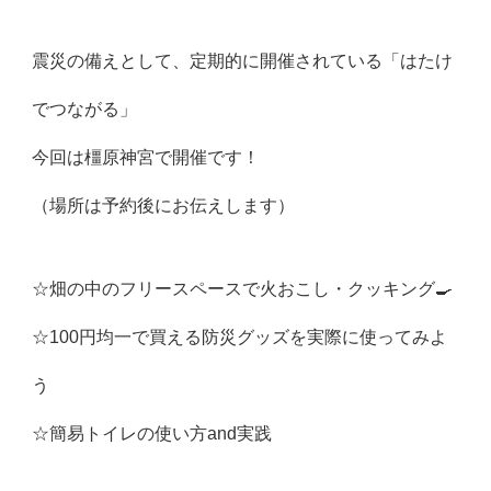
震災の備えとして、定期的に開催されている「はたけ
でつながる」
今回は橿原神宮で開催です！
（場所は予約後にお伝えします）
☆畑の中のフリースペースで火おこし・クッキング🍳
☆100円均一で買える防災グッズを実際に使ってみよ
う
☆簡易トイレの使い方and実践