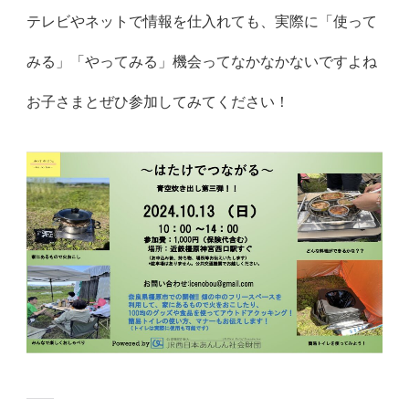
テレビやネットで情報を仕入れても、実際に「使って
みる」「やってみる」機会ってなかなかないですよね
お子さまとぜひ参加してみてください！