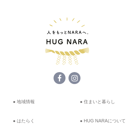
● 地域情報
● 住まいと暮らし
● はたらく
● HUG NARAについて