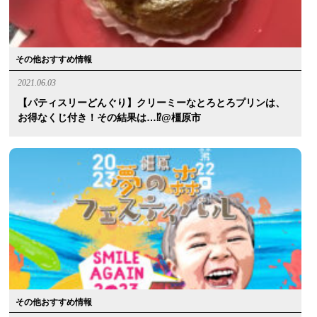
その他おすすめ情報
2021.06.03
【パティスリーどんぐり】クリーミーなとろとろプリンは、
お得なくじ付き！その結果は…⁉︎@橿原市
その他おすすめ情報