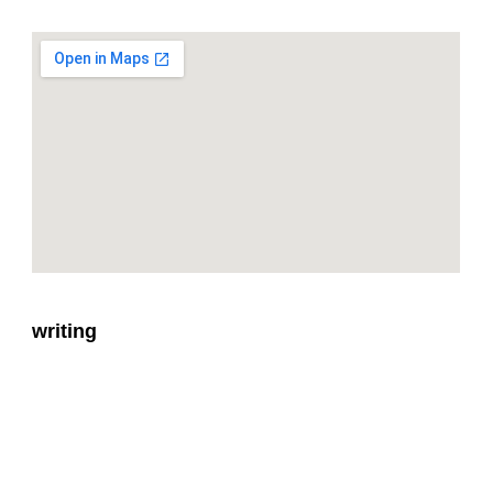
writing