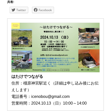
共有:
Twitter
Facebook
はたけでつながる
住所：橿原神宮駅近く（詳細は申し込み後にお伝
えします）
電話番号：icenobou@gmail.com
営業時間：2024.10.13（日）10:00～14:00