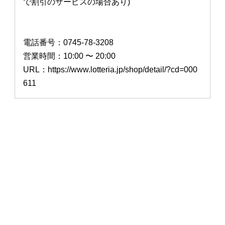
で割引のサービスの場合あり)
電話番号：0745-78-3208
営業時間：10:00 〜 20:00
URL：https://www.lotteria.jp/shop/detail/?cd=000
611