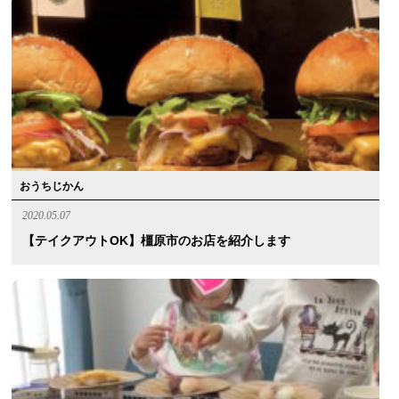
おうちじかん
2020.05.07
【テイクアウトOK】橿原市のお店を紹介します