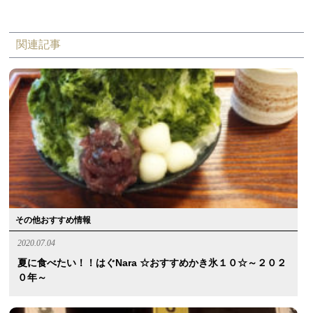
関連記事
その他おすすめ情報
2020.07.04
夏に食べたい！！はぐnara ☆おすすめかき氷１０☆～２０２
０年～