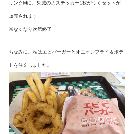
リンクMに、鬼滅の刃ステッカー1枚がつくセットが
販売されます。
※なくなり次第終了
ちなみに、私はエビバーガーとオニオンフライ＆ポテ
トを注文しました。