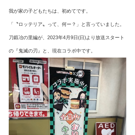
我が家の子どもたちは、初めてです。
「〝ロッテリア〟って、何ー？」と言っていました。
刀鍛冶の里編が、2023年4月9日(日)より放送スタート
の『鬼滅の刃』と、現在コラボ中です。