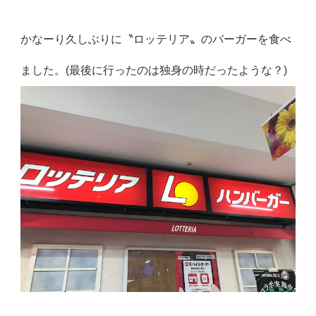
かなーり久しぶりに〝ロッテリア〟のバーガーを食べ
ました。(最後に行ったのは独身の時だったような？)