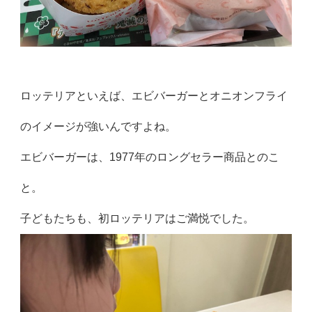
ロッテリアといえば、エビバーガーとオニオンフライ
のイメージが強いんですよね。
エビバーガーは、1977年のロングセラー商品とのこ
と。
子どもたちも、初ロッテリアはご満悦でした。