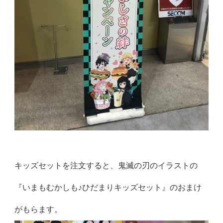
キッズセットを注文すると、鬼滅の刃のイラストの
『いまもむかしも♪ひだまりキッズセット』のおまけ
がもらます。