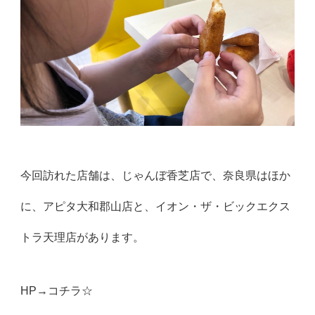
今回訪れた店舗は、じゃんぼ香芝店で、奈良県はほか
に、アピタ大和郡山店と、イオン・ザ・ビックエクス
トラ天理店があります。
HP→
コチラ☆