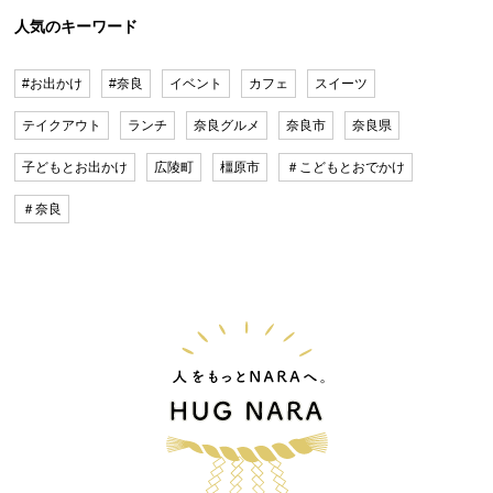
人気のキーワード
#お出かけ
#奈良
イベント
カフェ
スイーツ
テイクアウト
ランチ
奈良グルメ
奈良市
奈良県
子どもとお出かけ
広陵町
橿原市
＃こどもとおでかけ
＃奈良