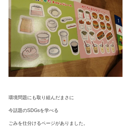
環境問題にも取り組んだまさに
今話題のSDGsを学べる
ごみを仕分けるページがありました。