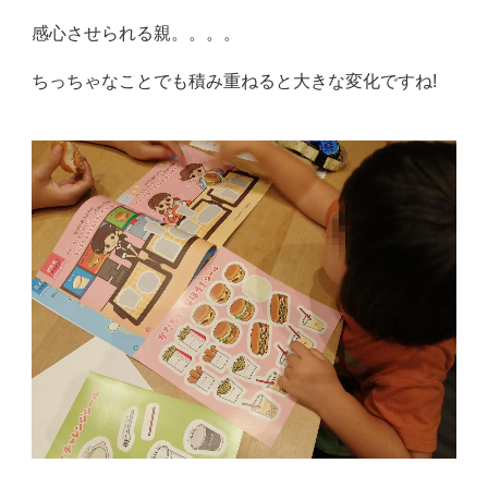
感心させられる親。。。。
ちっちゃなことでも積み重ねると大きな変化ですね!