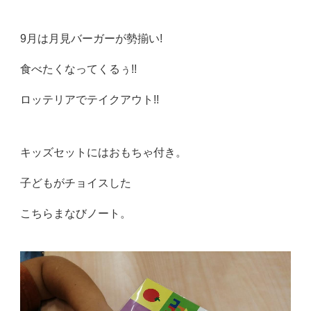
9月は月見バーガーが勢揃い!
食べたくなってくるぅ!!
ロッテリアでテイクアウト!!
キッズセットにはおもちゃ付き。
子どもがチョイスした
こちらまなびノート。