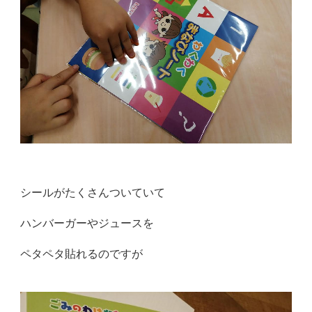
シールがたくさんついていて
ハンバーガーやジュースを
ペタペタ貼れるのですが