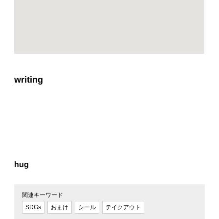
writing
hug
関連キーワード
SDGs
おまけ
シール
テイクアウト