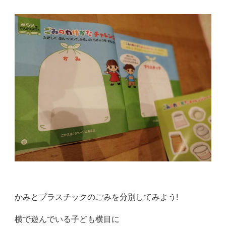
かみとプラスチックのごみを分別してみよう!
横で遊んでいる子ども横目に