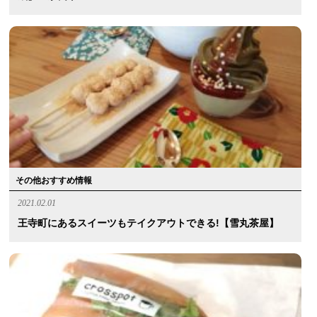
その他おすすめ情報
2021.02.01
王寺町にあるスイーツもテイクアウトできる!【雪丸茶屋】