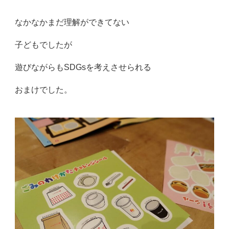
なかなかまだ理解ができてない
子どもでしたが
遊びながらもSDGsを考えさせられる
おまけでした。