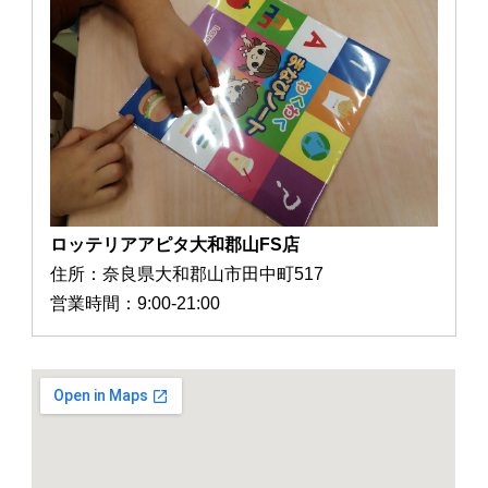
ロッテリアアピタ大和郡山FS店
住所：奈良県大和郡山市田中町517
営業時間：9:00-21:00