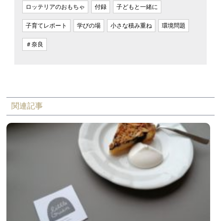
ロッテリアのおもちゃ
付録
子どもと一緒に
子育てレポート
学びの場
小さな積み重ね
環境問題
＃奈良
関連記事