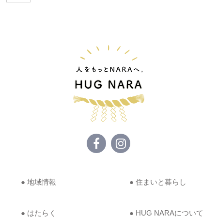
● 地域情報
● 住まいと暮らし
● はたらく
● HUG NARAについて