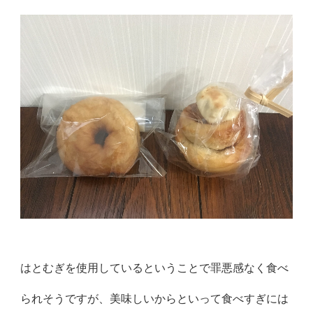
はとむぎを使用しているということで罪悪感なく食べ
られそうですが、美味しいからといって食べすぎには