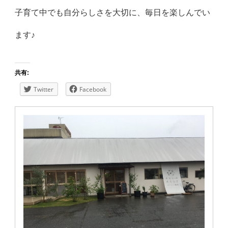
子育て中でも自分らしさを大切に、毎日を楽しんでい
ます♪
共有:
Twitter
Facebook