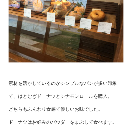
素材を活かしているのかシンプルなパンが多い印象
で、はとむぎドーナツとシナモンロールを購入。
どちらもふんわり食感で優しいお味でした。
ドーナツはお好みのパウダーをまぶして食べます。