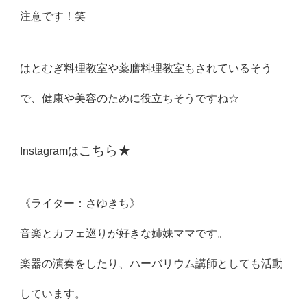
注意です！笑
はとむぎ料理教室や薬膳料理教室もされているそう
で、健康や美容のために役立ちそうですね☆
こちら★
Instagramは
《ライター：さゆきち》
音楽とカフェ巡りが好きな姉妹ママです。
楽器の演奏をしたり、ハーバリウム講師としても活動
しています。