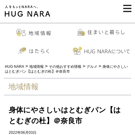
togg
navi
>
>
>
>
HUG NARA
地域情報
その他おすすめ情報
グルメ
身体にやさしい
はとむぎパン【はとむぎの杜】＠奈良市
地域情報
身体にやさしいはとむぎパン【は
とむぎの杜】＠奈良市
2022年06月03日