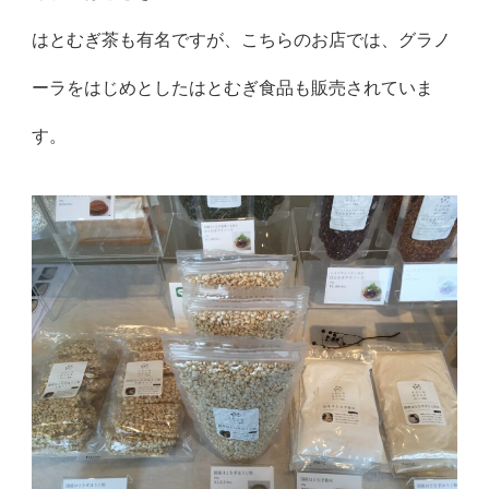
はとむぎ茶も有名ですが、こちらのお店では、グラノ
ーラをはじめとしたはとむぎ食品も販売されていま
す。