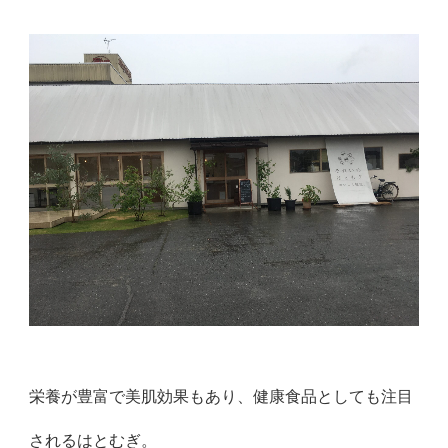
栄養が豊富で美肌効果もあり、健康食品としても注目
されるはとむぎ。