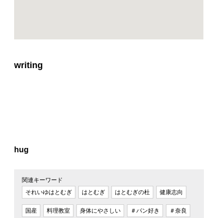
writing
hug
関連キーワード
それいゆはとむぎ
はとむぎ
はとむぎの杜
健康志向
国産
料理教室
身体にやさしい
＃パン好き
＃奈良