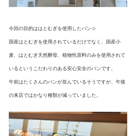
今回の目的ははとむぎを使用したパン☆
国産はとむぎを使用されているだけでなく、国産小
麦、はとむぎ天然酵母、植物性原料のみを使用されて
いるというこだわりのある安心安全のパンです。
午前はたくさんのパンが並んでいるそうですが、午後
の来店ではかなり種類が減っていました。