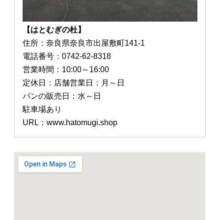
【はとむぎの杜】
住所：奈良県奈良市出屋敷町141-1
電話番号：0742-62-8318
営業時間：10:00～16:00
定休日：店舗営業日：月～日
パンの販売日：水～日
駐車場あり
URL：www.hatomugi.shop