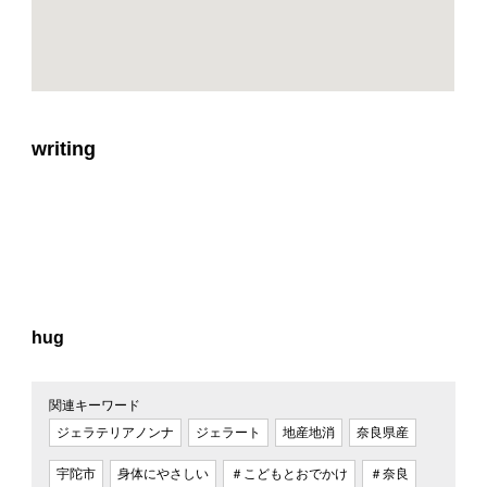
writing
hug
関連キーワード
ジェラテリアノンナ
ジェラート
地産地消
奈良県産
宇陀市
身体にやさしい
＃こどもとおでかけ
＃奈良