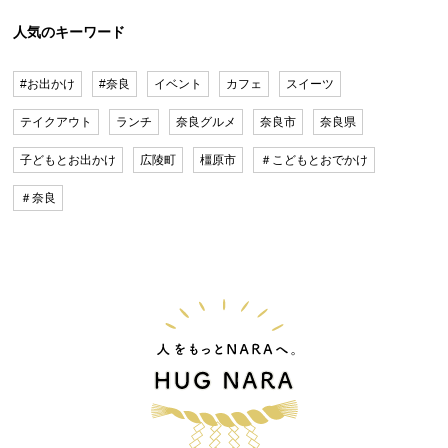
人気のキーワード
#お出かけ
#奈良
イベント
カフェ
スイーツ
テイクアウト
ランチ
奈良グルメ
奈良市
奈良県
子どもとお出かけ
広陵町
橿原市
＃こどもとおでかけ
＃奈良