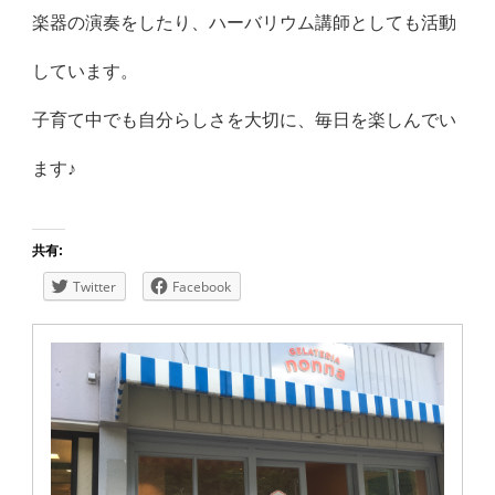
楽器の演奏をしたり、ハーバリウム講師としても活動
しています。
子育て中でも自分らしさを大切に、毎日を楽しんでい
ます♪
共有:
Twitter
Facebook