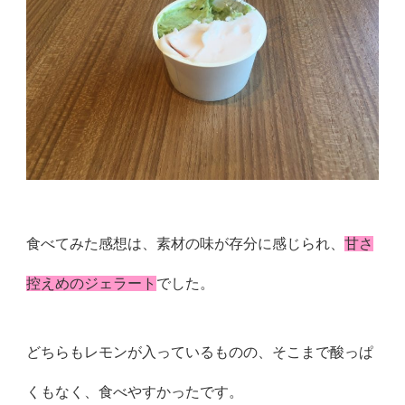
食べてみた感想は、素材の味が存分に感じられ、
甘さ
控えめのジェラート
でした。
どちらもレモンが入っているものの、そこまで酸っぱ
くもなく、食べやすかったです。