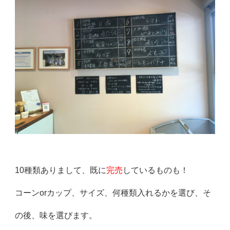
10種類ありまして、既に
完売
しているものも！
コーンorカップ、サイズ、何種類入れるかを選び、そ
の後、味を選びます。