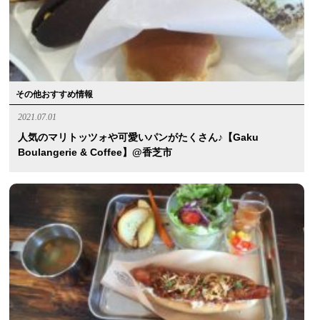
その他おすすめ情報
2021.07.01
人気のマリトッツォや可愛いパンがたくさん♪【Gaku
Boulangerie & Coffee】@香芝市