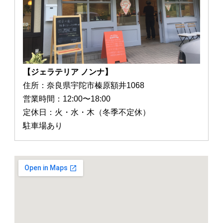
【ジェラテリア ノンナ】
住所：奈良県宇陀市榛原額井1068
営業時間：12:00〜18:00
定休日：火・水・木（冬季不定休）
駐車場あり