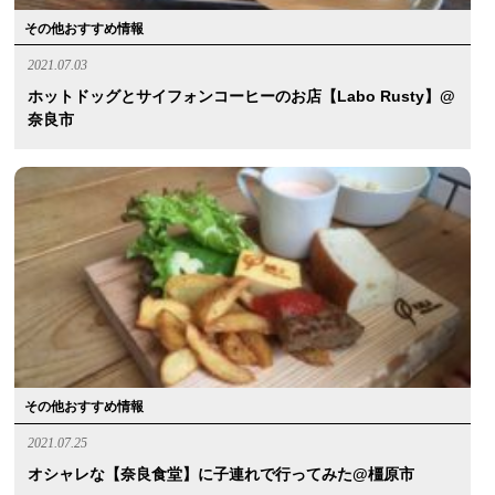
その他おすすめ情報
2021.07.03
ホットドッグとサイフォンコーヒーのお店【Labo Rusty】@
奈良市
その他おすすめ情報
2021.07.25
オシャレな【奈良食堂】に子連れで行ってみた@橿原市