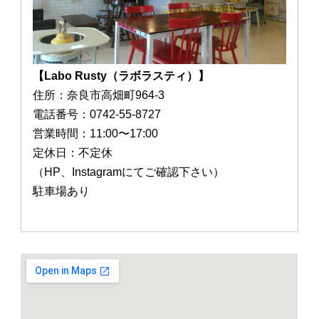
【Labo Rusty（ラボラスティ）】
住所：奈良市高畑町964-3
電話番号：0742-55-8727
営業時間：11:00〜17:00
定休日：不定休
（HP、Instagramにてご確認下さい）
駐車場あり