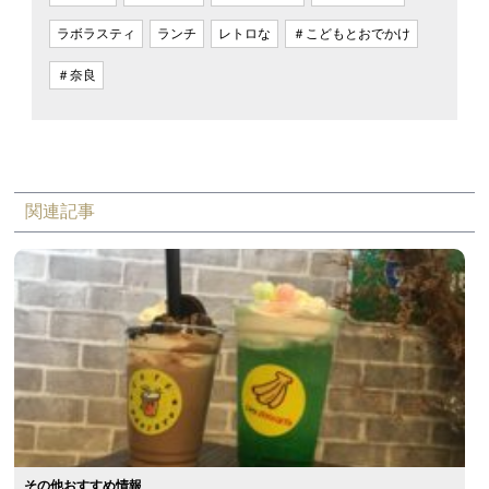
ラボラスティ
ランチ
レトロな
＃こどもとおでかけ
＃奈良
関連記事
その他おすすめ情報