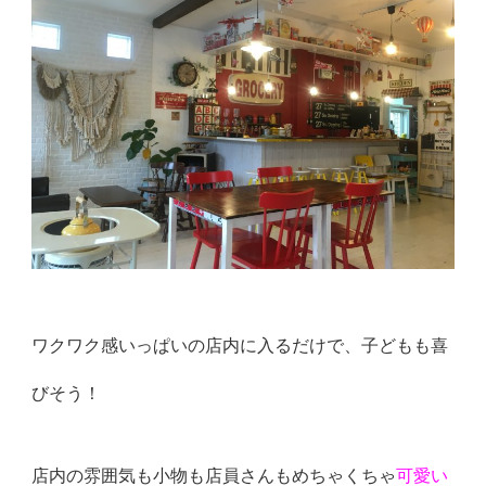
ワクワク感いっぱいの店内に入るだけで、子どもも喜
びそう！
店内の雰囲気も小物も店員さんもめちゃくちゃ
可愛い