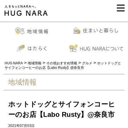
togg
navi
>
>
>
>
HUG NARA
地域情報
その他おすすめ情報
グルメ
ホットドッグと
サイフォンコーヒーのお店【Labo Rusty】@奈良市
地域情報
ホットドッグとサイフォンコーヒ
ーのお店【Labo Rusty】@奈良市
2021年07月03日