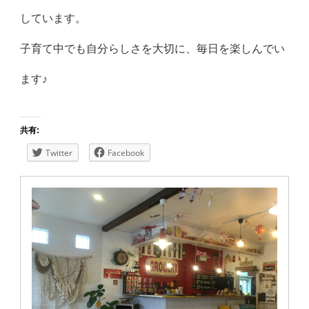
しています。
子育て中でも自分らしさを大切に、毎日を楽しんでい
ます♪
共有:
Twitter
Facebook