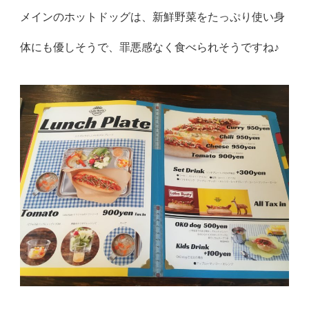
メインのホットドッグは、新鮮野菜をたっぷり使い身
体にも優しそうで、罪悪感なく食べられそうですね♪