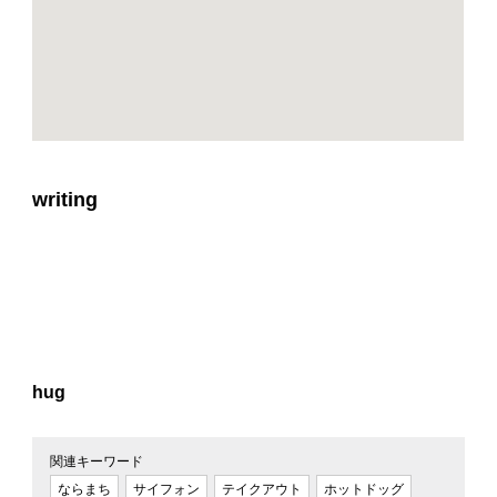
writing
hug
関連キーワード
ならまち
サイフォン
テイクアウト
ホットドッグ