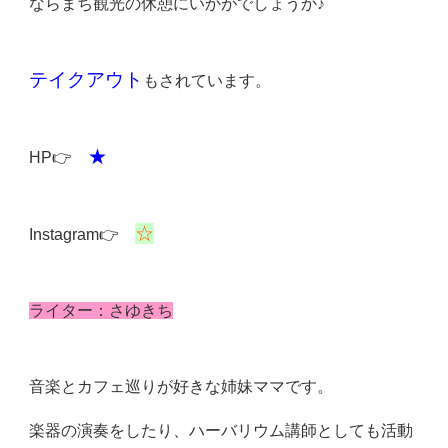
ならまち観光の休憩にいかがでしょうか♪
テイクアウト
もされています。
★
HP👉
☆
Instagram👉
ライター：さゆきち
音楽とカフェ巡りが好きな姉妹ママです。
楽器の演奏をしたり、ハーバリウム講師としても活動