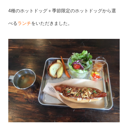
4種のホットドッグ＋季節限定のホットドッグから選
べる
ランチ
をいただきました。